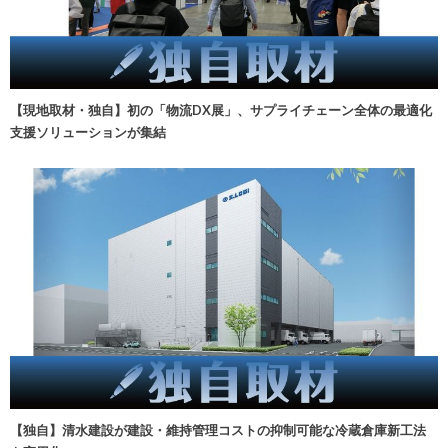
【現地取材・独自】初の「物流DX展」、サプライチェーン全体の最適化
支援ソリューションが集結
【独自】清水建設が建設・維持管理コストの抑制可能な冷蔵倉庫新工法