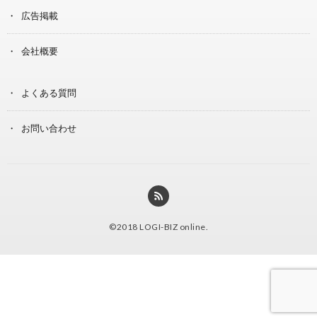
広告掲載
会社概要
よくある質問
お問い合わせ
©2018
LOGI-BIZ online
.