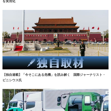
を実用化
【独自連載】「今そこにある危機」を読み解く 国際ジャーナリスト・
ビニシウス氏