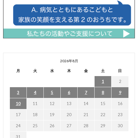
2026年8月
月
火
水
木
金
土
日
1
2
3
4
5
6
7
8
9
10
11
12
13
14
15
16
17
18
19
20
21
22
23
24
25
26
27
28
29
30
31