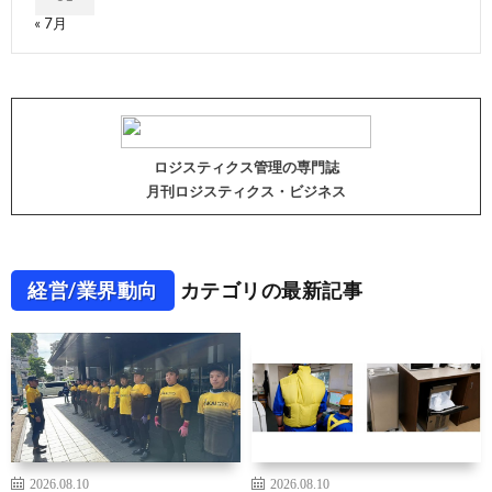
« 7月
ロジスティクス管理の専門誌
月刊ロジスティクス・ビジネス
経営/業界動向
カテゴリの最新記事
2026.08.10
2026.08.10