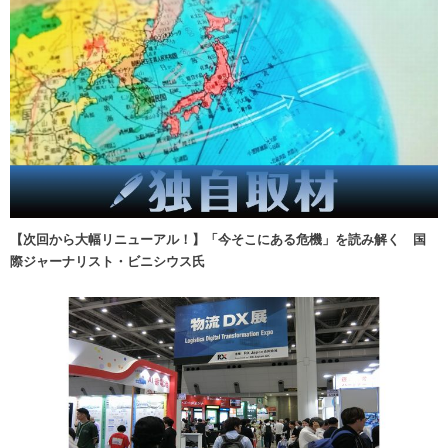
【次回から大幅リニューアル！】「今そこにある危機」を読み解く 国
際ジャーナリスト・ビニシウス氏