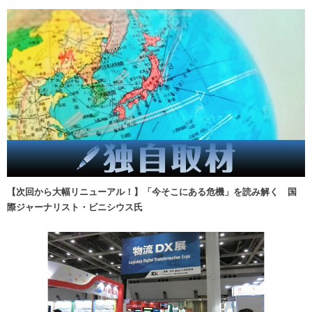
【次回から大幅リニューアル！】「今そこにある危機」を読み解く 国
際ジャーナリスト・ビニシウス氏