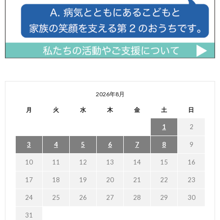
2026年8月
月
火
水
木
金
土
日
1
2
3
4
5
6
7
8
9
10
11
12
13
14
15
16
17
18
19
20
21
22
23
24
25
26
27
28
29
30
31