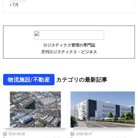
« 7月
ロジスティクス管理の専門誌
月刊ロジスティクス・ビジネス
物流施設/不動産
カテゴリの最新記事
2026.08.08
2026.08.07