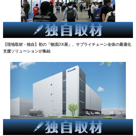
【現地取材・独自】初の「物流DX展」、サプライチェーン全体の最適化
支援ソリューションが集結