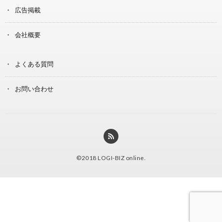
広告掲載
会社概要
よくある質問
お問い合わせ
©2018
LOGI-BIZ online
.