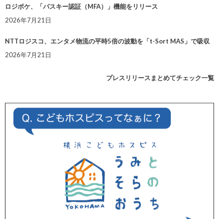
ロジポケ、「パスキー認証（MFA）」機能をリリース
2026年7月21日
NTTロジスコ、エンタメ物流の平時5倍の波動を「t-Sort MAS」で吸収
2026年7月21日
プレスリリースまとめてチェック一覧