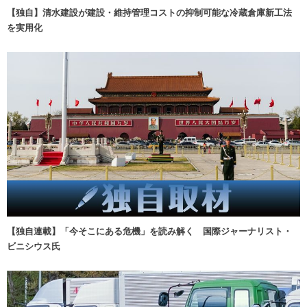
【独自】清水建設が建設・維持管理コストの抑制可能な冷蔵倉庫新工法
を実用化
【独自連載】「今そこにある危機」を読み解く 国際ジャーナリスト・
ビニシウス氏