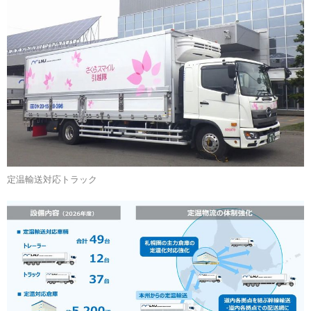
定温輸送対応トラック