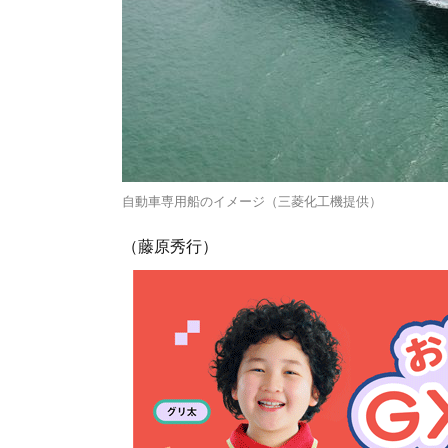
自動車専用船のイメージ（三菱化工機提供）
（藤原秀行）