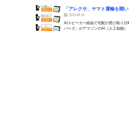
「アレクサ、ヤマト運輸を開い
2019.06.18
AIスピーカー経由で宅配の受け取り日
バーズ」がアマゾンのAI（人工知能）「