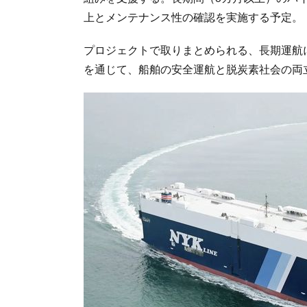
上とメンテナンス性の確認を実施する予定。
プロジェクトで取りまとめられる、長期運航
を通じて、船舶の安全運航と脱炭素社会の両