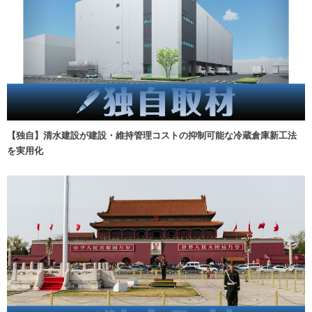
【独自】清水建設が建設・維持管理コストの抑制可能な冷蔵倉庫新工法
を実用化