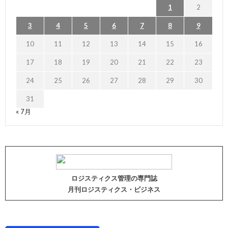
1
2
3
4
5
6
7
8
9
10
11
12
13
14
15
16
17
18
19
20
21
22
23
24
25
26
27
28
29
30
31
« 7月
ロジスティクス管理の専門誌
月刊ロジスティクス・ビジネス