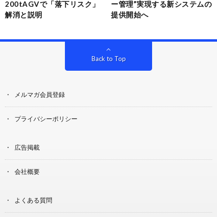
200tAGVで「落下リスク」
ー管理”実現する新システムの
解消と説明
提供開始へ
Back to Top
メルマガ会員登録
プライバシーポリシー
広告掲載
会社概要
よくある質問