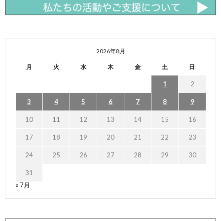
2026年8月
月
火
水
木
金
土
日
1
2
3
4
5
6
7
8
9
10
11
12
13
14
15
16
17
18
19
20
21
22
23
24
25
26
27
28
29
30
31
« 7月