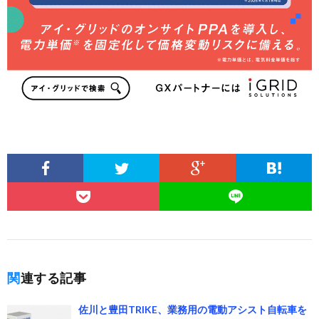
関連する記事
佐川と豊田TRIKE、業務用の電動アシスト自転車を