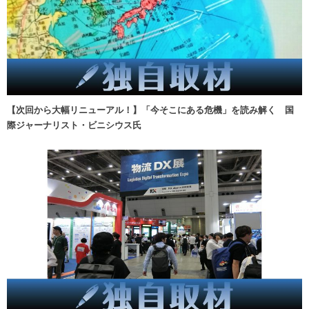
【次回から大幅リニューアル！】「今そこにある危機」を読み解く 国
際ジャーナリスト・ビニシウス氏