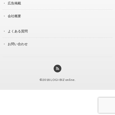
広告掲載
会社概要
よくある質問
お問い合わせ
©2018
LOGI-BIZ online
.