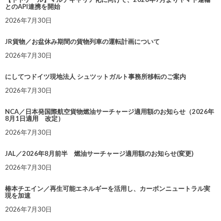
とのAPI連携を開始
2026年7月30日
JR貨物／お盆休み期間の貨物列車の運転計画について
2026年7月30日
にしてつドイツ現地法人 シュツットガルト事務所移転のご案内
2026年7月30日
NCA／日本発国際航空貨物燃油サーチャージ適用額のお知らせ（2026年
8月1日適用 改定）
2026年7月30日
JAL／2026年8月前半 燃油サーチャージ適用額のお知らせ(変更)
2026年7月30日
椿本チエイン／再生可能エネルギーを活用し、カーボンニュートラル実
現を加速
2026年7月30日