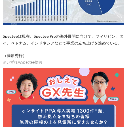
Specteeは現在、Spectee Proの海外展開に向けて、フィリピン、タ
イ、ベトナム、インドネシアなどで事業の立ち上げを進めている。
（藤原秀行）
※いずれもSpectee提供