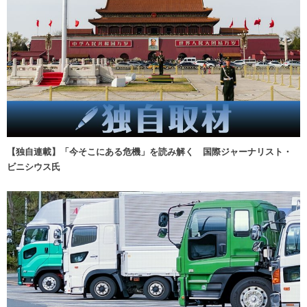
【独自連載】「今そこにある危機」を読み解く 国際ジャーナリスト・
ビニシウス氏