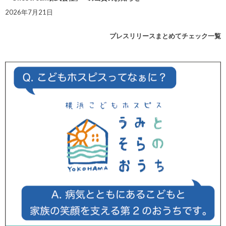
2026年7月21日
プレスリリースまとめてチェック一覧