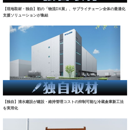
【現地取材・独自】初の「物流DX展」、サプライチェーン全体の最適化
支援ソリューションが集結
【独自】清水建設が建設・維持管理コストの抑制可能な冷蔵倉庫新工法
を実用化