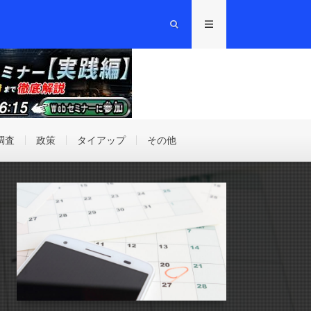
調査
政策
タイアップ
その他