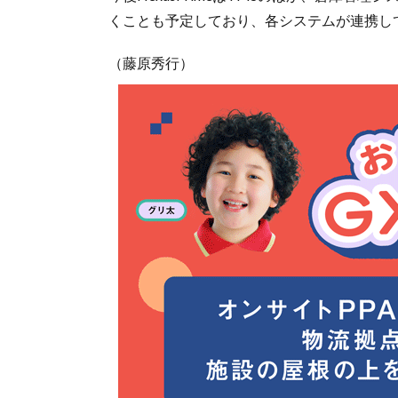
くことも予定しており、各システムが連携し
（藤原秀行）