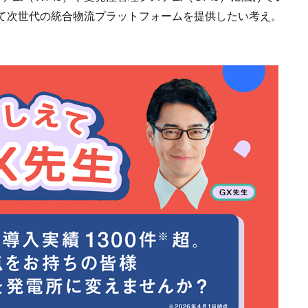
て次世代の統合物流プラットフォームを提供したい考え。