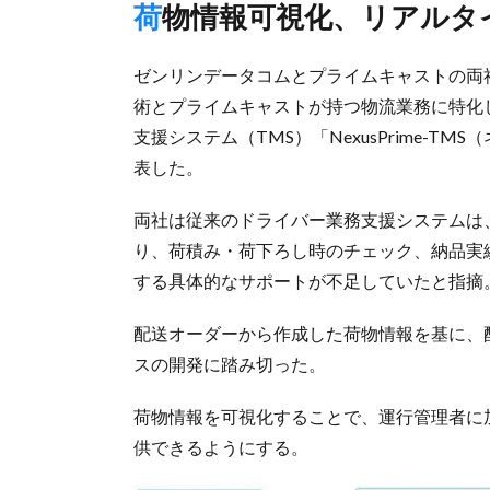
荷物情報可視化、リアル
ゼンリンデータコムとプライムキャストの両社は
術とプライムキャストが持つ物流業務に特化
支援システム（TMS）「NexusPrime-
表した。
両社は従来のドライバー業務支援システムは
り、荷積み・荷下ろし時のチェック、納品実
する具体的なサポートが不足していたと指摘
配送オーダーから作成した荷物情報を基に、
スの開発に踏み切った。
荷物情報を可視化することで、運行管理者に
供できるようにする。