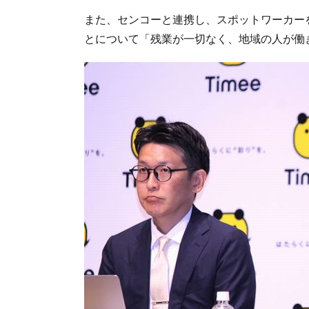
また、センコーと連携し、スポットワーカー
とについて「残業が一切なく、地域の人が働