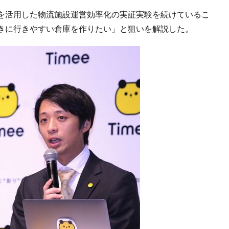
を活用した物流施設運営効率化の実証実験を続けているこ
きに行きやすい倉庫を作りたい」と狙いを解説した。