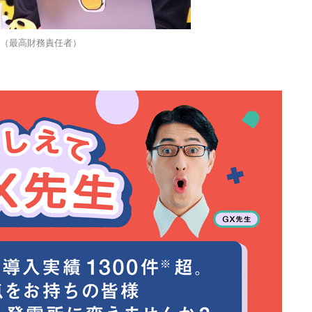
O（最高財務責任者）