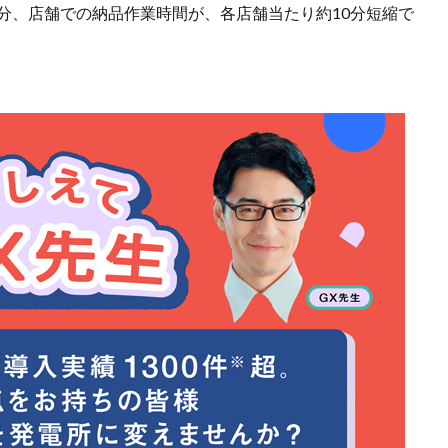
分、店舗での納品作業時間が、各店舗当たり約10分短縮で