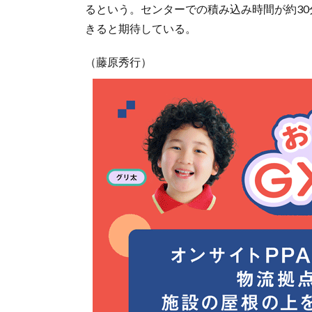
るという。センターでの積み込み時間が約30
きると期待している。
（藤原秀行）