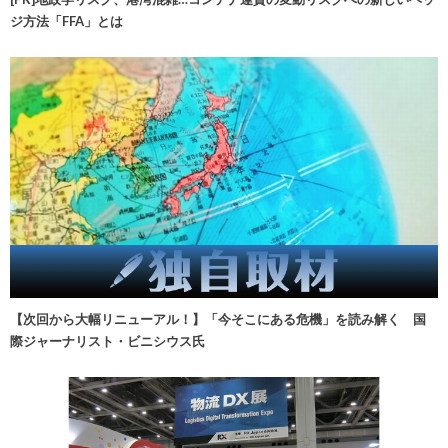
ジ方法「FFA」とは
【次回から大幅リニューアル！】「今そこにある危機」を読み解く 国
際ジャーナリスト・ビニシウス氏