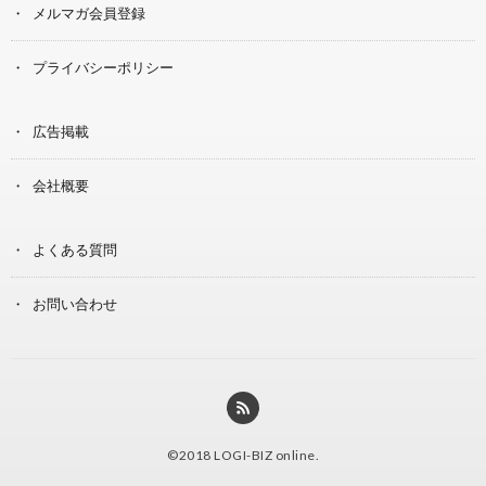
メルマガ会員登録
プライバシーポリシー
広告掲載
会社概要
よくある質問
お問い合わせ
©2018
LOGI-BIZ online
.