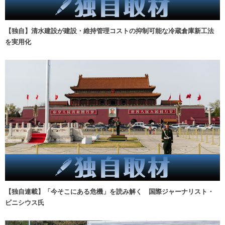
【独自】清水建設が建設・維持管理コストの抑制可能な冷蔵倉庫新工法
を実用化
【独自連載】「今そこにある危機」を読み解く 国際ジャーナリスト・
ビニシウス氏