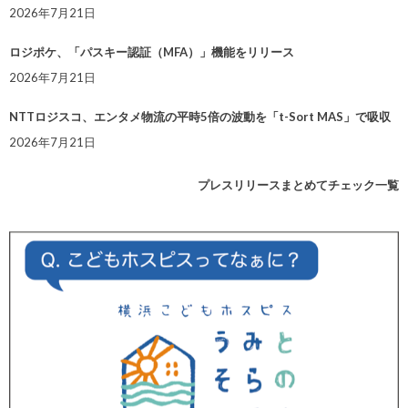
2026年7月21日
ロジポケ、「パスキー認証（MFA）」機能をリリース
2026年7月21日
NTTロジスコ、エンタメ物流の平時5倍の波動を「t-Sort MAS」で吸収
2026年7月21日
プレスリリースまとめてチェック一覧