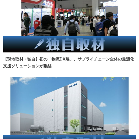
【現地取材・独自】初の「物流DX展」、サプライチェーン全体の最適化
支援ソリューションが集結