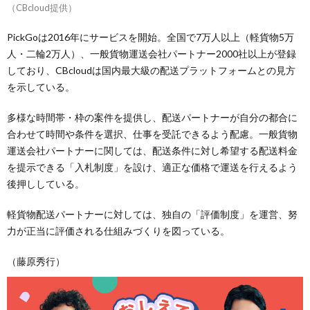
（CBcloud提供）
PickGoは2016年にサービスを開始。全国で7万人以上（軽貨物5万
人・二輪2万人）、一般貨物運送会社パートナー2000社以上が登録
しており、CBcloudは国内最大級の配送プラットフォームとの見方
を示している。
多様な時間帯・枠の案件を提供し、配送パートナーが自分の都合に
合わせて時間や条件を選択、仕事を受託できるよう配慮。一般貨物
運送会社パートナーに関しては、配送条件に対し希望する配送料金
を提示できる「入札制度」を設け、適正な価格で運送を行えるよう
後押ししている。
軽貨物配送パートナーに対しては、独自の「評価制度」を運営、努
力が正当に評価される仕組みづくりを図っている。
（藤原秀行）