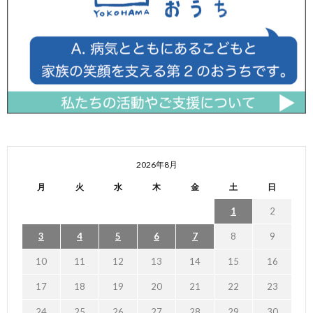
2026年8月
月
火
水
木
金
土
日
1
2
3
4
5
6
7
8
9
10
11
12
13
14
15
16
17
18
19
20
21
22
23
24
25
26
27
28
29
30