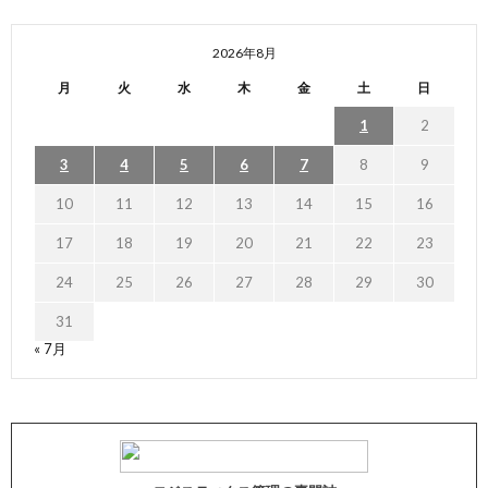
2026年8月
月
火
水
木
金
土
日
1
2
3
4
5
6
7
8
9
10
11
12
13
14
15
16
17
18
19
20
21
22
23
24
25
26
27
28
29
30
31
« 7月