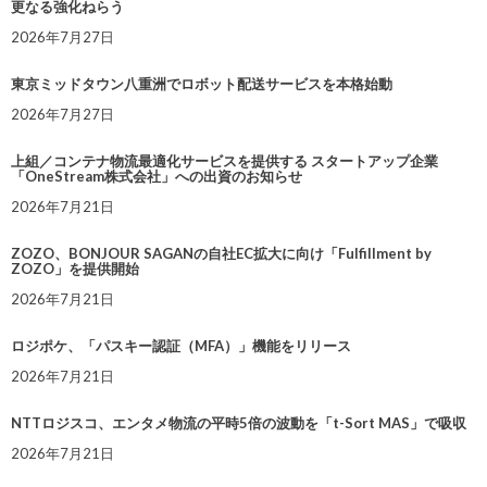
更なる強化ねらう
2026年7月27日
東京ミッドタウン八重洲でロボット配送サービスを本格始動
2026年7月27日
上組／コンテナ物流最適化サービスを提供する スタートアップ企業
「OneStream株式会社」への出資のお知らせ
2026年7月21日
ZOZO、BONJOUR SAGANの自社EC拡大に向け「Fulfillment by
ZOZO」を提供開始
2026年7月21日
ロジポケ、「パスキー認証（MFA）」機能をリリース
2026年7月21日
NTTロジスコ、エンタメ物流の平時5倍の波動を「t-Sort MAS」で吸収
2026年7月21日