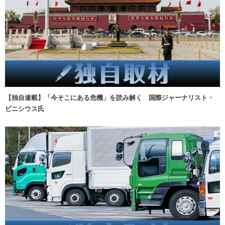
【独自連載】「今そこにある危機」を読み解く 国際ジャーナリスト・
ビニシウス氏