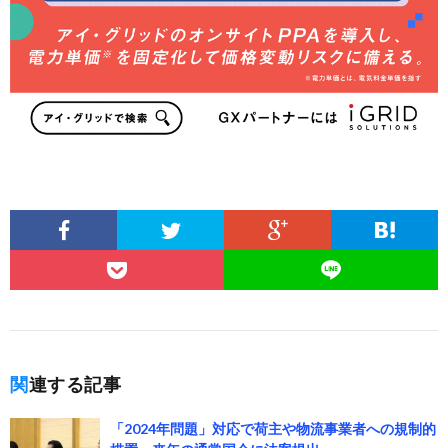
関連する記事
「2024年問題」対応で荷主や物流事業者への規制的