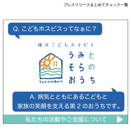
プレスリリースまとめてチェック一覧