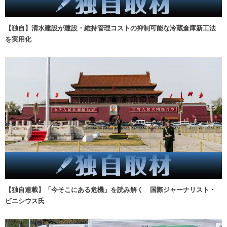
【独自】清水建設が建設・維持管理コストの抑制可能な冷蔵倉庫新工法
を実用化
【独自連載】「今そこにある危機」を読み解く 国際ジャーナリスト・
ビニシウス氏