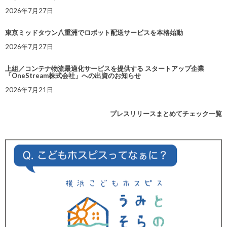
2026年7月27日
東京ミッドタウン八重洲でロボット配送サービスを本格始動
2026年7月27日
上組／コンテナ物流最適化サービスを提供する スタートアップ企業
「OneStream株式会社」への出資のお知らせ
2026年7月21日
プレスリリースまとめてチェック一覧