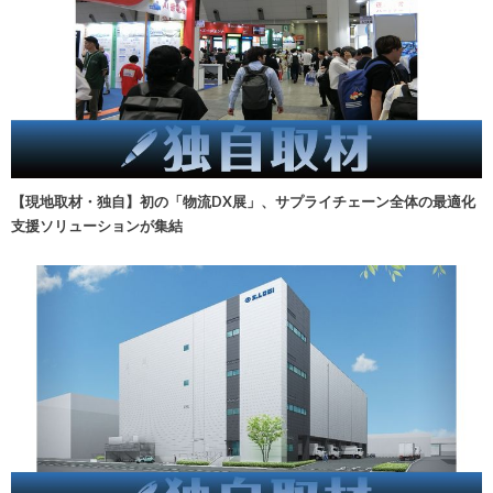
【現地取材・独自】初の「物流DX展」、サプライチェーン全体の最適化
支援ソリューションが集結