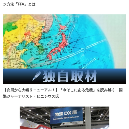
ジ方法「FFA」とは
【次回から大幅リニューアル！】「今そこにある危機」を読み解く 国
際ジャーナリスト・ビニシウス氏