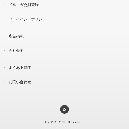
メルマガ会員登録
プライバシーポリシー
広告掲載
会社概要
よくある質問
お問い合わせ
©2018
LOGI-BIZ online
.