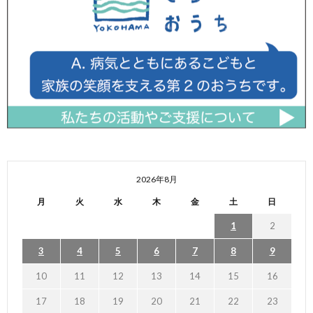
2026年8月
月
火
水
木
金
土
日
1
2
3
4
5
6
7
8
9
10
11
12
13
14
15
16
17
18
19
20
21
22
23