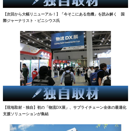
【次回から大幅リニューアル！】「今そこにある危機」を読み解く 国
際ジャーナリスト・ビニシウス氏
【現地取材・独自】初の「物流DX展」、サプライチェーン全体の最適化
支援ソリューションが集結