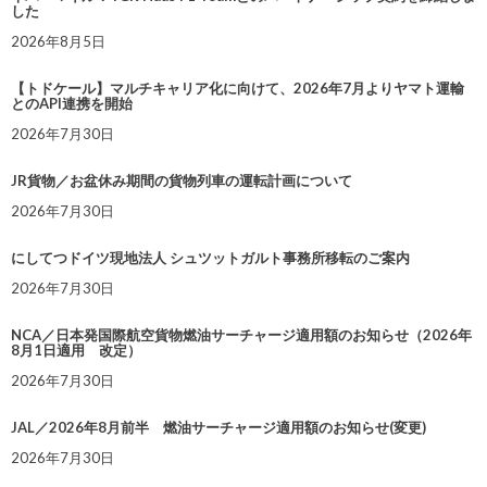
した
2026年8月5日
【トドケール】マルチキャリア化に向けて、2026年7月よりヤマト運輸
とのAPI連携を開始
2026年7月30日
JR貨物／お盆休み期間の貨物列車の運転計画について
2026年7月30日
にしてつドイツ現地法人 シュツットガルト事務所移転のご案内
2026年7月30日
NCA／日本発国際航空貨物燃油サーチャージ適用額のお知らせ（2026年
8月1日適用 改定）
2026年7月30日
JAL／2026年8月前半 燃油サーチャージ適用額のお知らせ(変更)
2026年7月30日