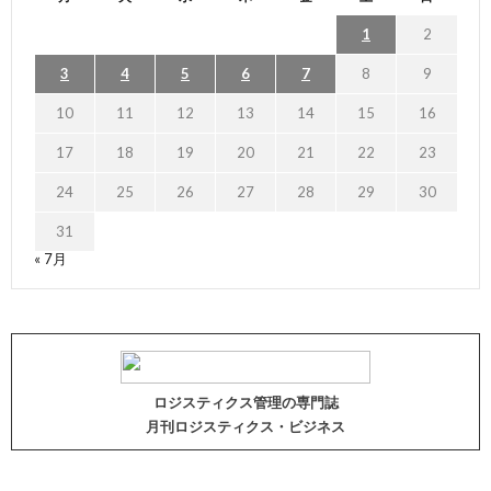
1
2
3
4
5
6
7
8
9
10
11
12
13
14
15
16
17
18
19
20
21
22
23
24
25
26
27
28
29
30
31
« 7月
ロジスティクス管理の専門誌
月刊ロジスティクス・ビジネス