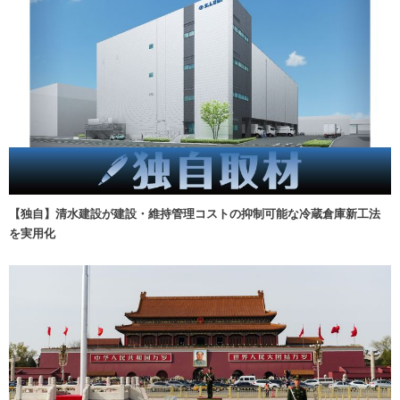
【独自】清水建設が建設・維持管理コストの抑制可能な冷蔵倉庫新工法
を実用化