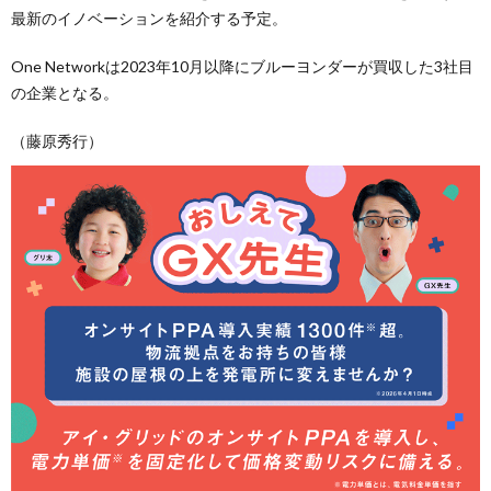
最新のイノベーションを紹介する予定。
One Networkは2023年10月以降にブルーヨンダーが買収した3社目
の企業となる。
（藤原秀行）