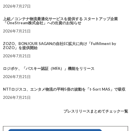
2026年7月27日
上組／コンテナ物流最適化サービスを提供する スタートアップ企業
「OneStream株式会社」への出資のお知らせ
2026年7月21日
ZOZO、BONJOUR SAGANの自社EC拡大に向け「Fulfillment by
ZOZO」を提供開始
2026年7月21日
ロジポケ、「パスキー認証（MFA）」機能をリリース
2026年7月21日
NTTロジスコ、エンタメ物流の平時5倍の波動を「t-Sort MAS」で吸収
2026年7月21日
プレスリリースまとめてチェック一覧