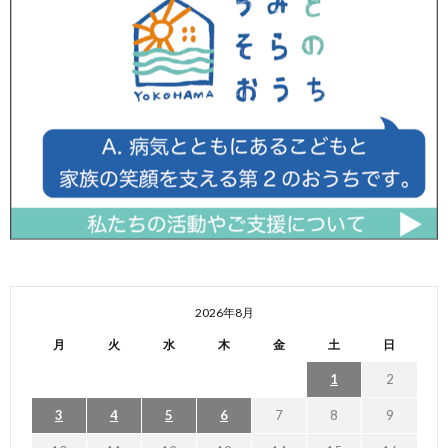
2026年8月
月
火
水
木
金
土
日
1
2
3
4
5
6
7
8
9