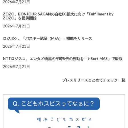
2026年7月21日
ZOZO、BONJOUR SAGANの自社EC拡大に向け「Fulfillment by
ZOZO」を提供開始
2026年7月21日
ロジポケ、「パスキー認証（MFA）」機能をリリース
2026年7月21日
NTTロジスコ、エンタメ物流の平時5倍の波動を「t-Sort MAS」で吸収
2026年7月21日
プレスリリースまとめてチェック一覧