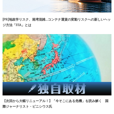
[PR]地政学リスク、港湾混雑…コンテナ運賃の変動リスクへの新しいヘッ
ジ方法「FFA」とは
【次回から大幅リニューアル！】「今そこにある危機」を読み解く 国
際ジャーナリスト・ビニシウス氏