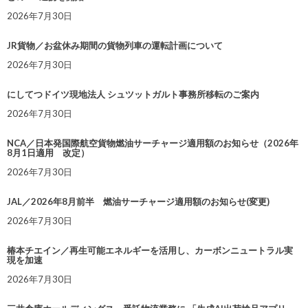
2026年7月30日
JR貨物／お盆休み期間の貨物列車の運転計画について
2026年7月30日
にしてつドイツ現地法人 シュツットガルト事務所移転のご案内
2026年7月30日
NCA／日本発国際航空貨物燃油サーチャージ適用額のお知らせ（2026年
8月1日適用 改定）
2026年7月30日
JAL／2026年8月前半 燃油サーチャージ適用額のお知らせ(変更)
2026年7月30日
椿本チエイン／再生可能エネルギーを活用し、カーボンニュートラル実
現を加速
2026年7月30日