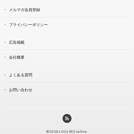
メルマガ会員登録
プライバシーポリシー
広告掲載
会社概要
よくある質問
お問い合わせ
©2018
LOGI-BIZ online
.