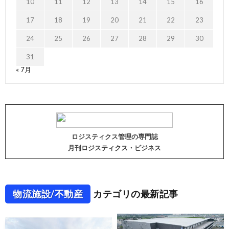
10
11
12
13
14
15
16
17
18
19
20
21
22
23
24
25
26
27
28
29
30
31
« 7月
ロジスティクス管理の専門誌
月刊ロジスティクス・ビジネス
物流施設/不動産
カテゴリの最新記事