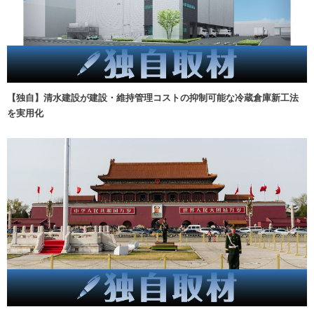
【独自】清水建設が建設・維持管理コストの抑制可能な冷蔵倉庫新工法
を実用化