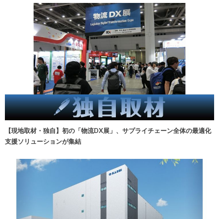
【現地取材・独自】初の「物流DX展」、サプライチェーン全体の最適化
支援ソリューションが集結