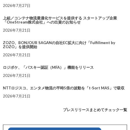
2026年7月27日
上組／コンテナ物流最適化サービスを提供する スタートアップ企業
「OneStream株式会社」への出資のお知らせ
2026年7月21日
ZOZO、BONJOUR SAGANの自社EC拡大に向け「Fulfillment by
ZOZO」を提供開始
2026年7月21日
ロジポケ、「パスキー認証（MFA）」機能をリリース
2026年7月21日
NTTロジスコ、エンタメ物流の平時5倍の波動を「t-Sort MAS」で吸収
2026年7月21日
プレスリリースまとめてチェック一覧