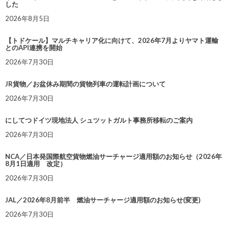
した
2026年8月5日
【トドケール】マルチキャリア化に向けて、2026年7月よりヤマト運輸
とのAPI連携を開始
2026年7月30日
JR貨物／お盆休み期間の貨物列車の運転計画について
2026年7月30日
にしてつドイツ現地法人 シュツットガルト事務所移転のご案内
2026年7月30日
NCA／日本発国際航空貨物燃油サーチャージ適用額のお知らせ（2026年
8月1日適用 改定）
2026年7月30日
JAL／2026年8月前半 燃油サーチャージ適用額のお知らせ(変更)
2026年7月30日