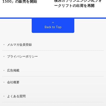
積みガソリンエンジン式フォ
1500」の販売を開始
ークリフトの出荷を再開
Back to Top
メルマガ会員登録
プライバシーポリシー
広告掲載
会社概要
よくある質問