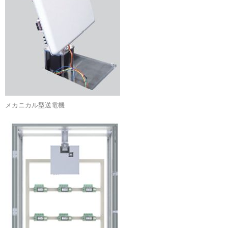
メカニカル型送電機