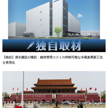
【独自】清水建設が建設・維持管理コストの抑制可能な冷蔵倉庫新工法
を実用化