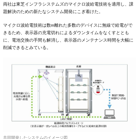
両社は東芝インフラシステムズのマイクロ波給電技術を適用し、課
題解決のための新たなシステム開発にこぎ着けた。
マイクロ波給電技術は数m離れた多数のデバイスに無線で給電がで
きるため、表示器の充電切れによるダウンタイムをなくすととも
に、電池交換の手間も解消し、表示器のメンテナンス時間を大幅に
削減できるとみている。
共同開発したシステムのイメージ図