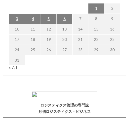
1
2
3
4
5
6
7
8
9
10
11
12
13
14
15
16
17
18
19
20
21
22
23
24
25
26
27
28
29
30
31
« 7月
ロジスティクス管理の専門誌
月刊ロジスティクス・ビジネス