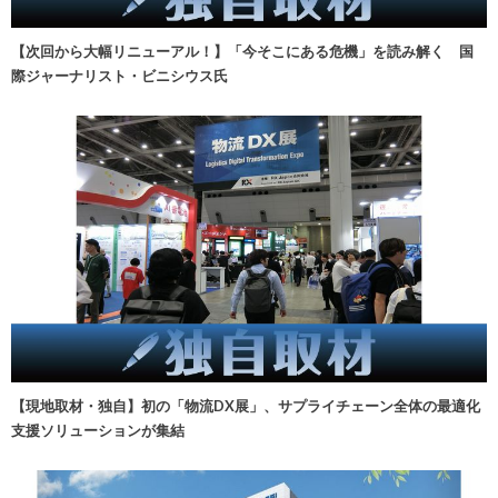
【次回から大幅リニューアル！】「今そこにある危機」を読み解く 国
際ジャーナリスト・ビニシウス氏
【現地取材・独自】初の「物流DX展」、サプライチェーン全体の最適化
支援ソリューションが集結