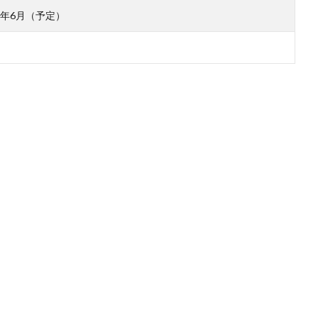
27年6月（予定）