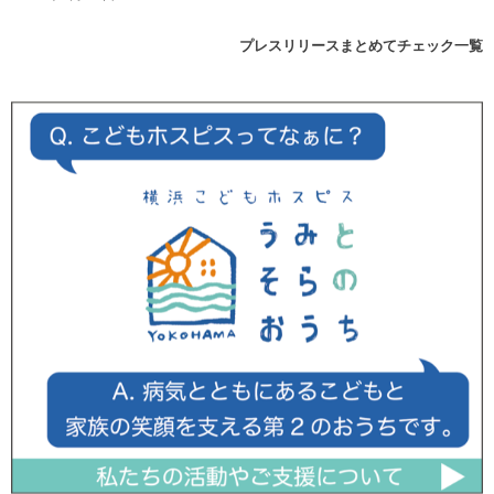
プレスリリースまとめてチェック一覧