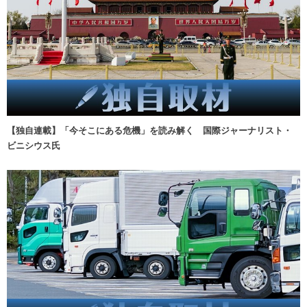
【独自連載】「今そこにある危機」を読み解く 国際ジャーナリスト・
ビニシウス氏