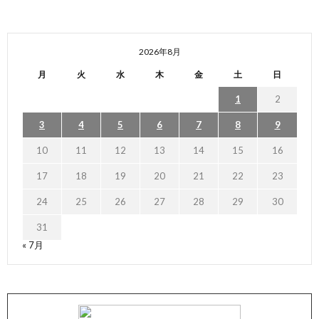
2026年8月
月
火
水
木
金
土
日
1
2
3
4
5
6
7
8
9
10
11
12
13
14
15
16
17
18
19
20
21
22
23
24
25
26
27
28
29
30
31
« 7月