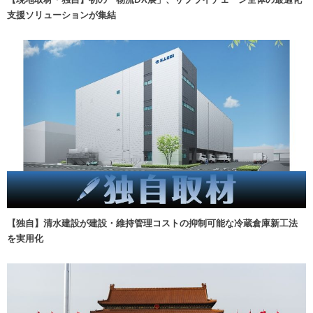
支援ソリューションが集結
【独自】清水建設が建設・維持管理コストの抑制可能な冷蔵倉庫新工法
を実用化