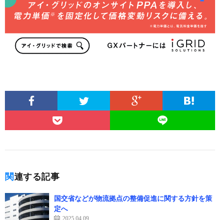
関連する記事
国交省などが物流拠点の整備促進に関する方針を策
定へ
2025.04.09