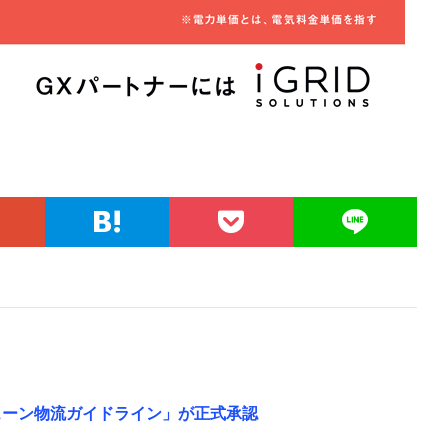
チェーン物流ガイドライン」が正式承認