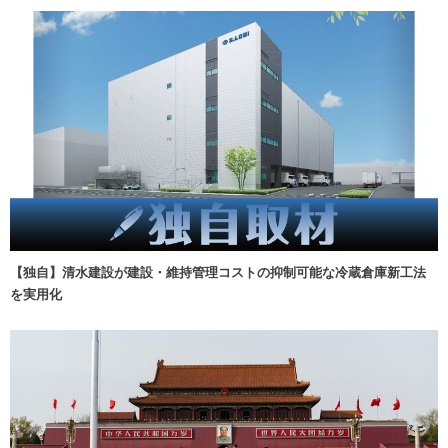
【独自】清水建設が建設・維持管理コストの抑制可能な冷蔵倉庫新工法
を実用化