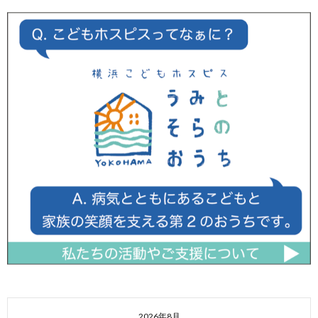
2026年8月