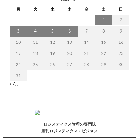
月
火
水
木
金
土
日
1
2
3
4
5
6
7
8
9
10
11
12
13
14
15
16
17
18
19
20
21
22
23
24
25
26
27
28
29
30
31
« 7月
ロジスティクス管理の専門誌
月刊ロジスティクス・ビジネス