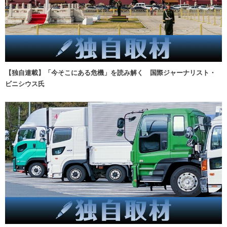
【独自連載】「今そこにある危機」を読み解く 国際ジャーナリスト・
ビニシウス氏