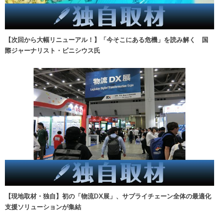
【次回から大幅リニューアル！】「今そこにある危機」を読み解く 国
際ジャーナリスト・ビニシウス氏
【現地取材・独自】初の「物流DX展」、サプライチェーン全体の最適化
支援ソリューションが集結