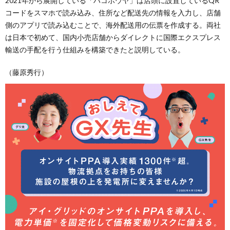
2021年から展開している「ハコボウヤ」は店頭に設置しているQR
コードをスマホで読み込み、住所など配送先の情報を入力し、店舗
側のアプリで読み込むことで、海外配送用の伝票を作成する。両社
は日本で初めて、国内小売店舗からダイレクトに国際エクスプレス
輸送の手配を行う仕組みを構築できたと説明している。
（藤原秀行）