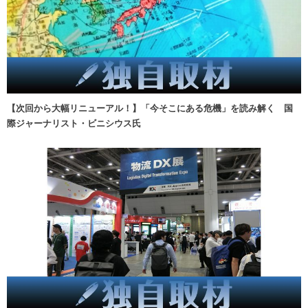
【次回から大幅リニューアル！】「今そこにある危機」を読み解く 国
際ジャーナリスト・ビニシウス氏