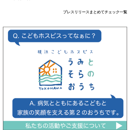
プレスリリースまとめてチェック一覧