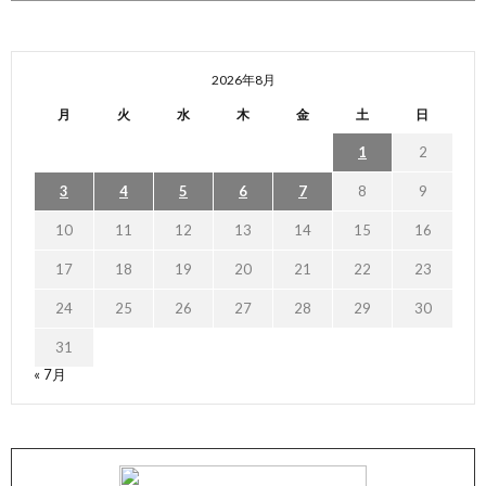
2026年8月
月
火
水
木
金
土
日
1
2
3
4
5
6
7
8
9
10
11
12
13
14
15
16
17
18
19
20
21
22
23
24
25
26
27
28
29
30
31
« 7月