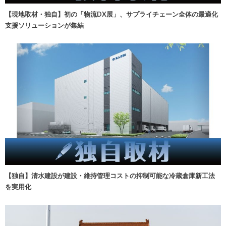
【現地取材・独自】初の「物流DX展」、サプライチェーン全体の最適化
支援ソリューションが集結
【独自】清水建設が建設・維持管理コストの抑制可能な冷蔵倉庫新工法
を実用化