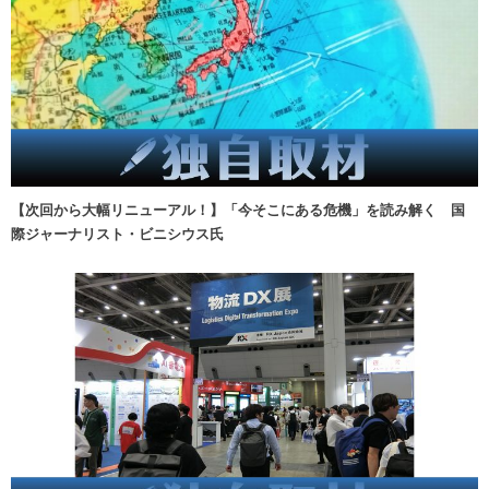
【次回から大幅リニューアル！】「今そこにある危機」を読み解く 国
際ジャーナリスト・ビニシウス氏