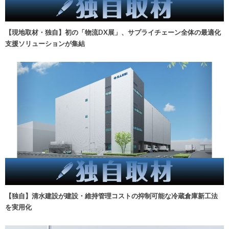
【現地取材・独自】初の「物流DX展」、サプライチェーン全体の最適化
支援ソリューションが集結
【独自】清水建設が建設・維持管理コストの抑制可能な冷蔵倉庫新工法
を実用化