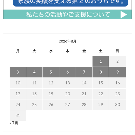
2026年8月
月
火
水
木
金
土
日
1
2
3
4
5
6
7
8
9
10
11
12
13
14
15
16
17
18
19
20
21
22
23
24
25
26
27
28
29
30
31
« 7月