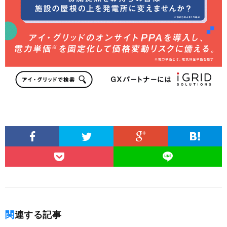
関連する記事