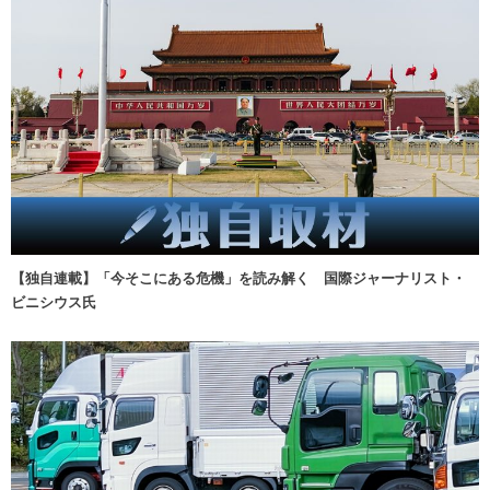
【独自連載】「今そこにある危機」を読み解く 国際ジャーナリスト・
ビニシウス氏