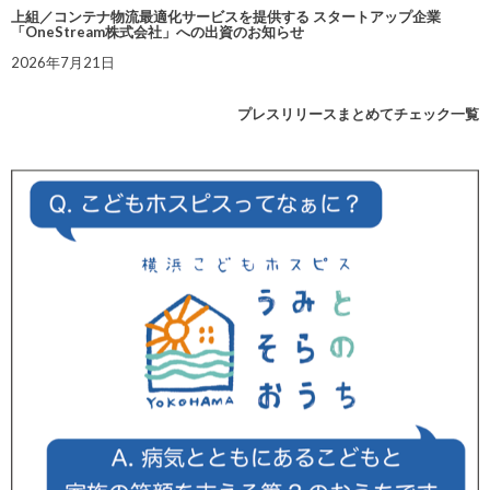
上組／コンテナ物流最適化サービスを提供する スタートアップ企業
「OneStream株式会社」への出資のお知らせ
2026年7月21日
プレスリリースまとめてチェック一覧