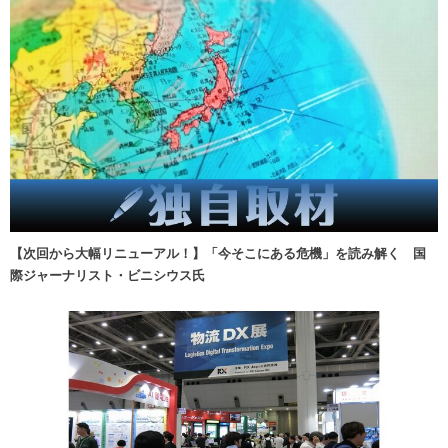
【次回から大幅リニューアル！】「今そこにある危機」を読み解く 国
際ジャーナリスト・ビニシウス氏