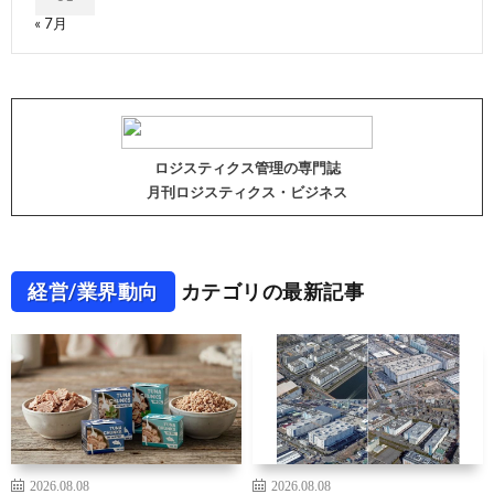
« 7月
ロジスティクス管理の専門誌
月刊ロジスティクス・ビジネス
経営/業界動向
カテゴリの最新記事
2026.08.08
2026.08.08