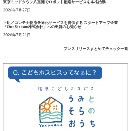
東京ミッドタウン八重洲でロボット配送サービスを本格始動
2026年7月27日
上組／コンテナ物流最適化サービスを提供する スタートアップ企業
「OneStream株式会社」への出資のお知らせ
2026年7月21日
プレスリリースまとめてチェック一覧