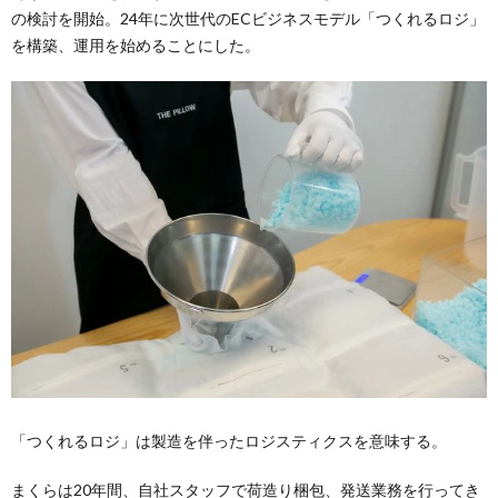
の検討を開始。24年に次世代のECビジネスモデル「つくれるロジ」
を構築、運用を始めることにした。
「つくれるロジ」は製造を伴ったロジスティクスを意味する。
まくらは20年間、自社スタッフで荷造り梱包、発送業務を行ってき