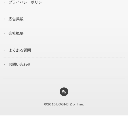
プライバシーポリシー
広告掲載
会社概要
よくある質問
お問い合わせ
©2018
LOGI-BIZ online
.