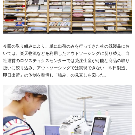
今回の取り組みにより、単に出荷のみを行ってきた枕の既製品にお
いては、楽天物流などを利用したアウトソーシングに切り替え、自
社運営のロジスティクスセンターでは受注生産が可能な商品の取り
扱いに絞り込み、アウトソーシングでは実現できない「即日製造、
即日出荷」の体制を整備し「強み」の見直しを図った。