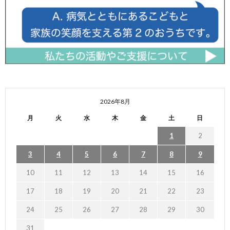
2026年8月
月
火
水
木
金
土
日
1
2
3
4
5
6
7
8
9
10
11
12
13
14
15
16
17
18
19
20
21
22
23
24
25
26
27
28
29
30
31