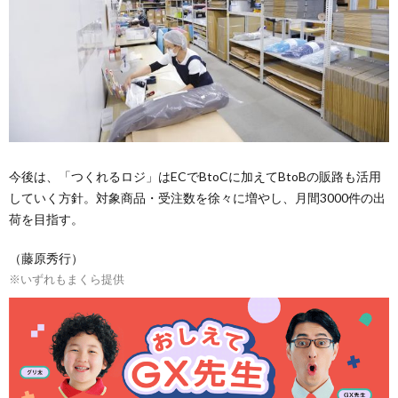
今後は、「つくれるロジ」はECでBtoCに加えてBtoBの販路も活用
していく方針。対象商品・受注数を徐々に増やし、月間3000件の出
荷を目指す。
（藤原秀行）
※いずれもまくら提供