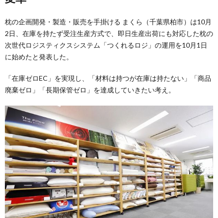
枕の企画開発・製造・販売を手掛ける まくら（千葉県柏市）は10月
2日、在庫を持たず受注生産方式で、即日生産出荷にも対応した枕の
次世代ロジスティクスシステム「つくれるロジ」の運用を10月1日
に始めたと発表した。
「在庫ゼロEC」を実現し、「材料は持つが在庫は持たない」「商品
廃棄ゼロ」「長期保管ゼロ」を達成していきたい考え。