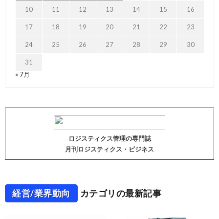
10
11
12
13
14
15
16
17
18
19
20
21
22
23
24
25
26
27
28
29
30
31
« 7月
ロジスティクス管理の専門誌
月刊ロジスティクス・ビジネス
経営/業界動向
カテゴリの最新記事