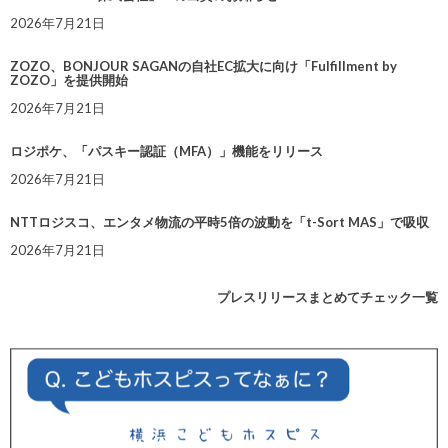
2026年7月21日
ZOZO、BONJOUR SAGANの自社EC拡大に向け「Fulfillment by
ZOZO」を提供開始
2026年7月21日
ロジポケ、「パスキー認証（MFA）」機能をリリース
2026年7月21日
NTTロジスコ、エンタメ物流の平時5倍の波動を「t-Sort MAS」で吸収
2026年7月21日
プレスリリースまとめてチェック一覧