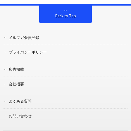
Back to Top
メルマガ会員登録
プライバシーポリシー
広告掲載
会社概要
よくある質問
お問い合わせ