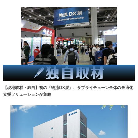
【現地取材・独自】初の「物流DX展」、サプライチェーン全体の最適化
支援ソリューションが集結