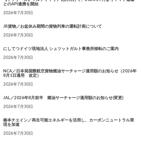
とのAPI連携を開始
2026年7月30日
JR貨物／お盆休み期間の貨物列車の運転計画について
2026年7月30日
にしてつドイツ現地法人 シュツットガルト事務所移転のご案内
2026年7月30日
NCA／日本発国際航空貨物燃油サーチャージ適用額のお知らせ（2026年
8月1日適用 改定）
2026年7月30日
JAL／2026年8月前半 燃油サーチャージ適用額のお知らせ(変更)
2026年7月30日
椿本チエイン／再生可能エネルギーを活用し、カーボンニュートラル実
現を加速
2026年7月30日