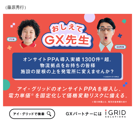
（藤原秀行）