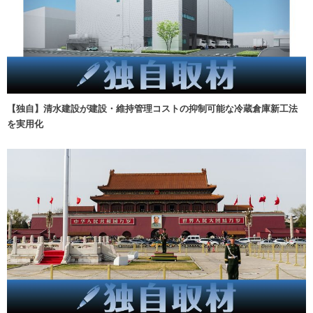
【独自】清水建設が建設・維持管理コストの抑制可能な冷蔵倉庫新工法
を実用化