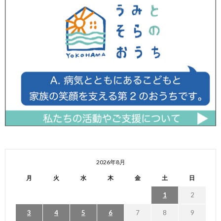
2026年8月
月
火
水
木
金
土
日
1
2
3
4
5
6
7
8
9