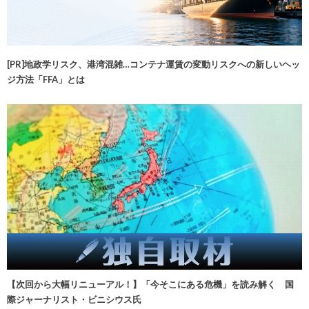
[PR]地政学リスク、港湾混雑…コンテナ運賃の変動リスクへの新しいヘッ
ジ方法「FFA」とは
【次回から大幅リニューアル！】「今そこにある危機」を読み解く 国
際ジャーナリスト・ビニシウス氏