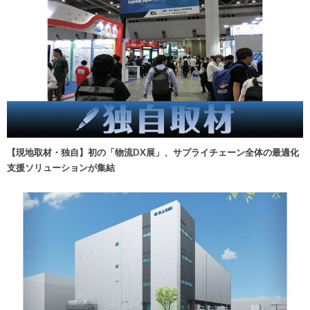
【現地取材・独自】初の「物流DX展」、サプライチェーン全体の最適化
支援ソリューションが集結