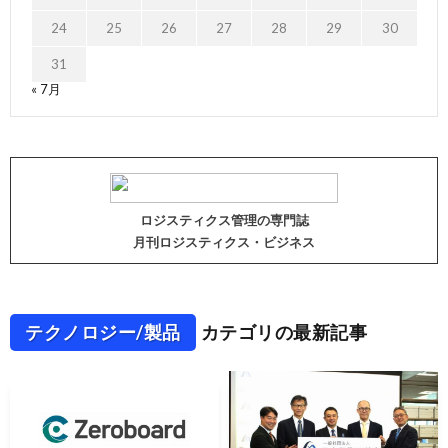
24
25
26
27
28
29
30
31
« 7月
ロジスティクス管理の専門誌
月刊ロジスティクス・ビジネス
テクノロジー/製品
カテゴリの最新記事