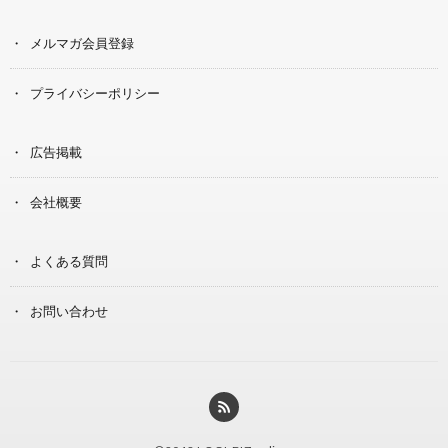
メルマガ会員登録
プライバシーポリシー
広告掲載
会社概要
よくある質問
お問い合わせ