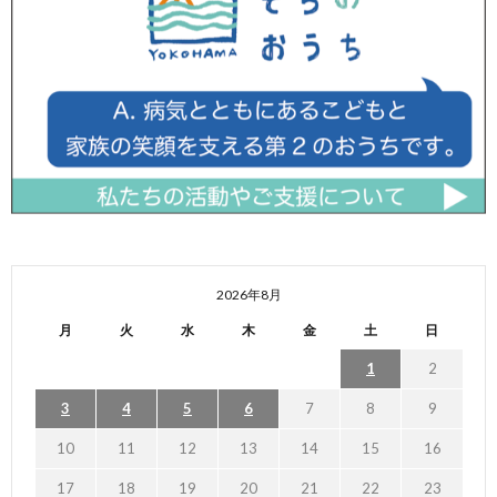
2026年8月
月
火
水
木
金
土
日
1
2
3
4
5
6
7
8
9
10
11
12
13
14
15
16
17
18
19
20
21
22
23