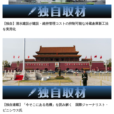
【独自】清水建設が建設・維持管理コストの抑制可能な冷蔵倉庫新工法
を実用化
【独自連載】「今そこにある危機」を読み解く 国際ジャーナリスト・
ビニシウス氏