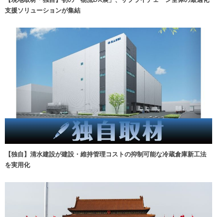
支援ソリューションが集結
【独自】清水建設が建設・維持管理コストの抑制可能な冷蔵倉庫新工法
を実用化