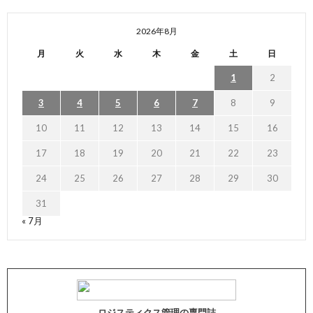
2026年8月
月
火
水
木
金
土
日
1
2
3
4
5
6
7
8
9
10
11
12
13
14
15
16
17
18
19
20
21
22
23
24
25
26
27
28
29
30
31
« 7月
ロジスティクス管理の専門誌