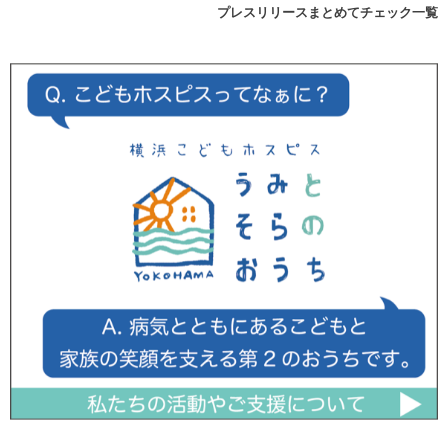
プレスリリースまとめてチェック一覧