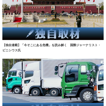
【独自連載】「今そこにある危機」を読み解く 国際ジャーナリスト・
ビニシウス氏