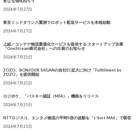
更なる強化ねらう
2026年7月27日
東京ミッドタウン八重洲でロボット配送サービスを本格始動
2026年7月27日
上組／コンテナ物流最適化サービスを提供する スタートアップ企業
「OneStream株式会社」への出資のお知らせ
2026年7月21日
ZOZO、BONJOUR SAGANの自社EC拡大に向け「Fulfillment by
ZOZO」を提供開始
2026年7月21日
ロジポケ、「パスキー認証（MFA）」機能をリリース
2026年7月21日
NTTロジスコ、エンタメ物流の平時5倍の波動を「t-Sort MAS」で吸収
2026年7月21日