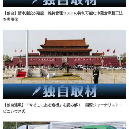
【独自】清水建設が建設・維持管理コストの抑制可能な冷蔵倉庫新工法
を実用化
【独自連載】「今そこにある危機」を読み解く 国際ジャーナリスト・
ビニシウス氏