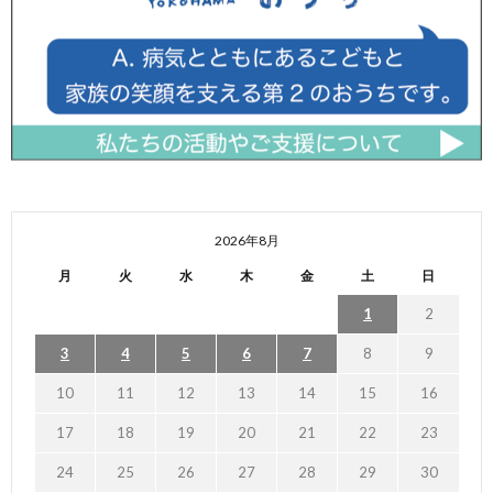
2026年8月
月
火
水
木
金
土
日
1
2
3
4
5
6
7
8
9
10
11
12
13
14
15
16
17
18
19
20
21
22
23
24
25
26
27
28
29
30