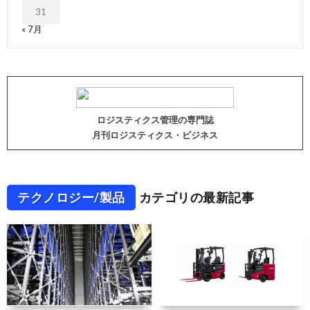
31
« 7月
ロジスティクス管理の専門誌
月刊ロジスティクス・ビジネス
テクノロジー/製品
カテゴリの最新記事