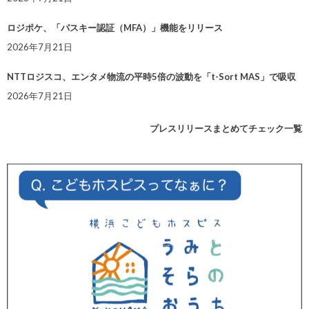
ロジポケ、「パスキー認証（MFA）」機能をリリース
2026年7月21日
NTTロジスコ、エンタメ物流の平時5倍の波動を「t-Sort MAS」で吸収
2026年7月21日
プレスリリースまとめてチェック一覧