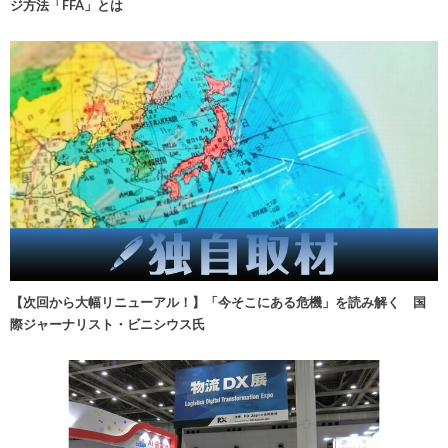
ジ方法「FFA」とは
【次回から大幅リニューアル！】「今そこにある危機」を読み解く 国
際ジャーナリスト・ビニシウス氏