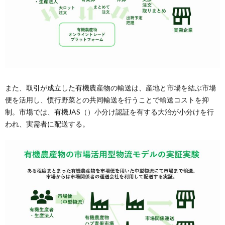
また、取引が成立した有機農産物の輸送は、産地と市場を結ぶ市場
便を活用し、慣行野菜との共同輸送を行うことで輸送コストを抑
制。市場では、有機JAS（）小分け認証を有する大治が小分けを行
われ、実需者に配送する。