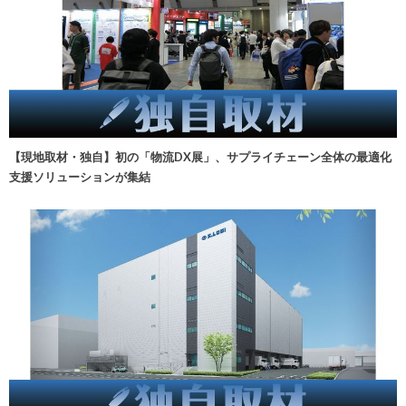
【現地取材・独自】初の「物流DX展」、サプライチェーン全体の最適化
支援ソリューションが集結