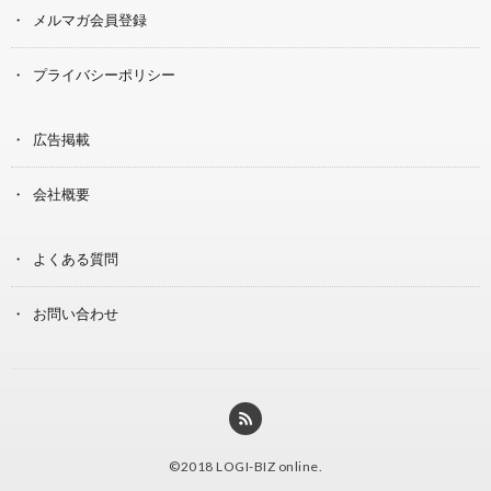
メルマガ会員登録
プライバシーポリシー
広告掲載
会社概要
よくある質問
お問い合わせ
©2018
LOGI-BIZ online
.