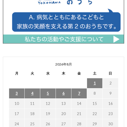
2026年8月
月
火
水
木
金
土
日
1
2
3
4
5
6
7
8
9
10
11
12
13
14
15
16
17
18
19
20
21
22
23
24
25
26
27
28
29
30