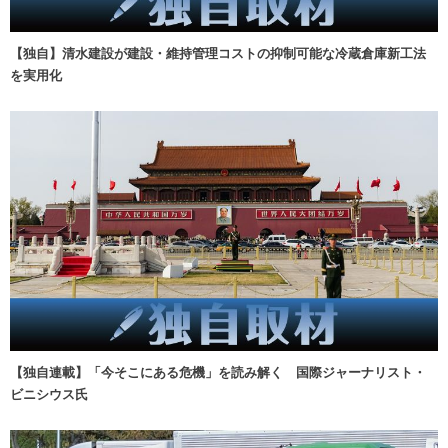
【独自】清水建設が建設・維持管理コストの抑制可能な冷蔵倉庫新工法
を実用化
【独自連載】「今そこにある危機」を読み解く 国際ジャーナリスト・
ビニシウス氏