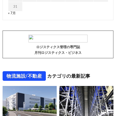
31
« 7月
ロジスティクス管理の専門誌
月刊ロジスティクス・ビジネス
物流施設/不動産
カテゴリの最新記事