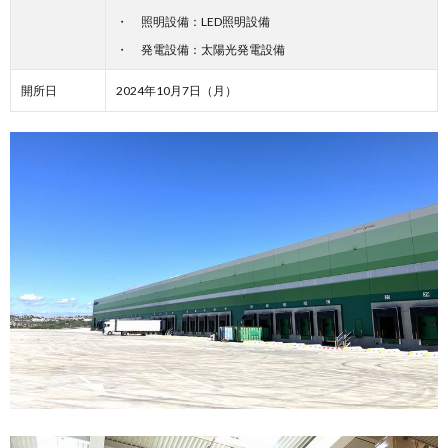
照明設備：LED照明設備
発電設備：太陽光発電設備
開所日
2024年10月7日（月）