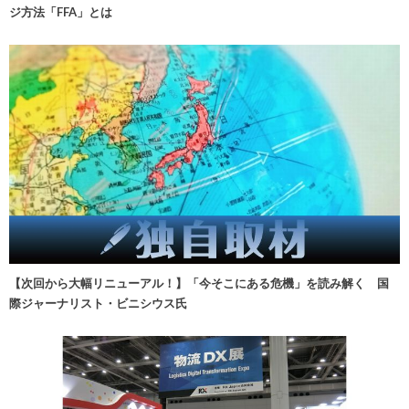
ジ方法「FFA」とは
【次回から大幅リニューアル！】「今そこにある危機」を読み解く 国
際ジャーナリスト・ビニシウス氏