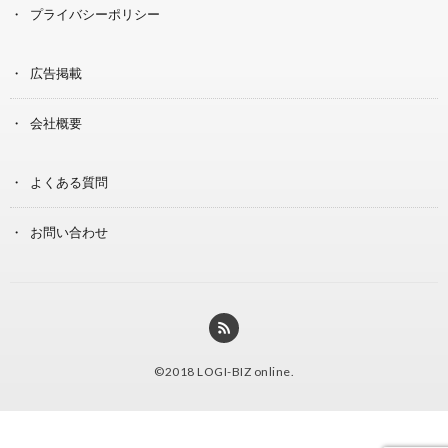
プライバシーポリシー
広告掲載
会社概要
よくある質問
お問い合わせ
©2018
LOGI-BIZ online
.