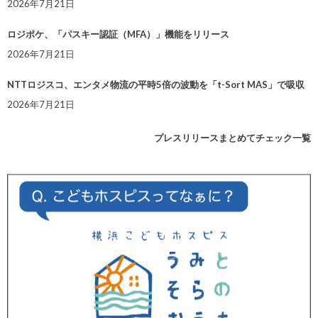
2026年7月21日
ロジポケ、「パスキー認証（MFA）」機能をリリース
2026年7月21日
NTTロジスコ、エンタメ物流の平時5倍の波動を「t-Sort MAS」で吸収
2026年7月21日
プレスリリースまとめてチェック一覧