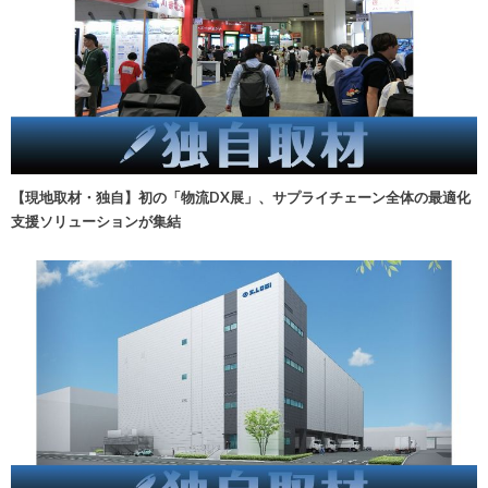
【現地取材・独自】初の「物流DX展」、サプライチェーン全体の最適化
支援ソリューションが集結