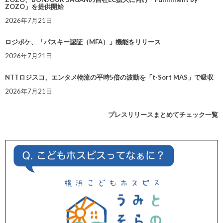
ZOZO」を提供開始
2026年7月21日
ロジポケ、「パスキー認証（MFA）」機能をリリース
2026年7月21日
NTTロジスコ、エンタメ物流の平時5倍の波動を「t-Sort MAS」で吸収
2026年7月21日
プレスリリースまとめてチェック一覧