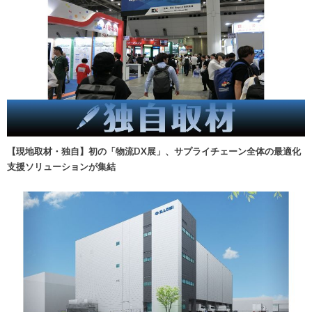
【現地取材・独自】初の「物流DX展」、サプライチェーン全体の最適化
支援ソリューションが集結