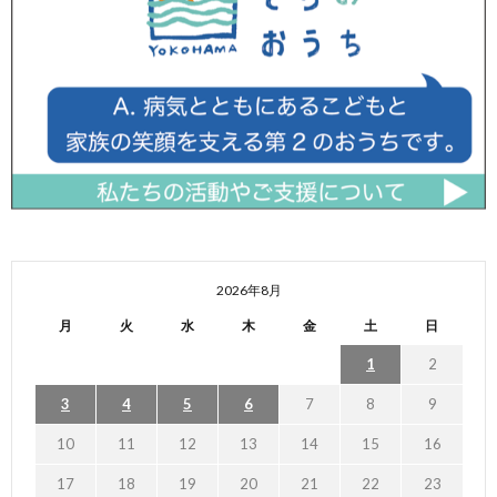
2026年8月
月
火
水
木
金
土
日
1
2
3
4
5
6
7
8
9
10
11
12
13
14
15
16
17
18
19
20
21
22
23