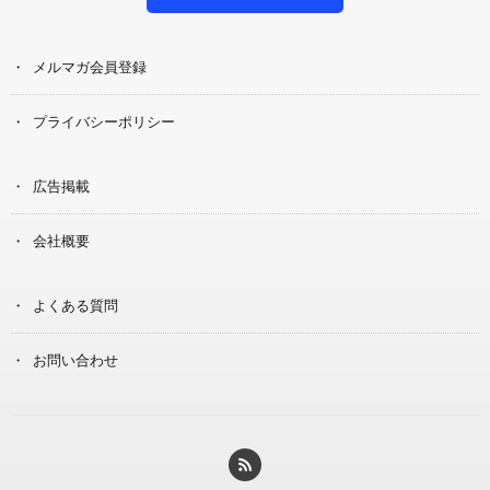
メルマガ会員登録
プライバシーポリシー
広告掲載
会社概要
よくある質問
お問い合わせ