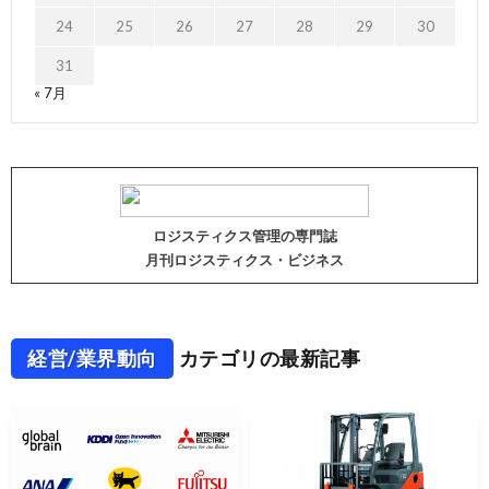
24
25
26
27
28
29
30
31
« 7月
ロジスティクス管理の専門誌
月刊ロジスティクス・ビジネス
経営/業界動向
カテゴリの最新記事