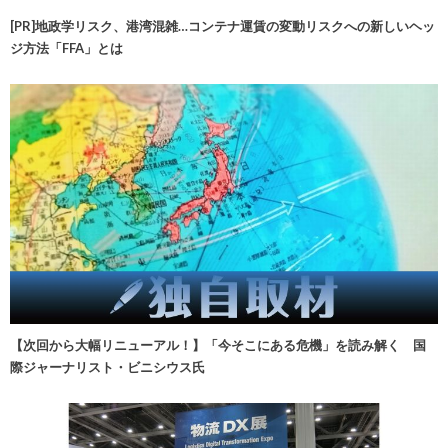
[PR]地政学リスク、港湾混雑…コンテナ運賃の変動リスクへの新しいヘッ
ジ方法「FFA」とは
【次回から大幅リニューアル！】「今そこにある危機」を読み解く 国
際ジャーナリスト・ビニシウス氏