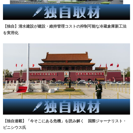
【独自】清水建設が建設・維持管理コストの抑制可能な冷蔵倉庫新工法
を実用化
【独自連載】「今そこにある危機」を読み解く 国際ジャーナリスト・
ビニシウス氏