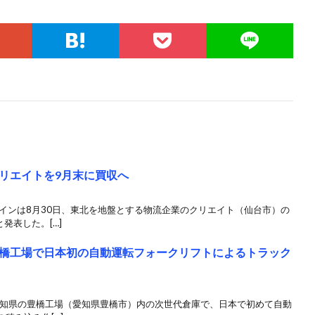
リエイトを9月末に買収へ
インは8月30日、東北を地盤とする物流企業のクリエイト（仙台市）の
発表した。[…]
橋工場で日本初の自動運転フォークリフトによるトラック
、愛知県の豊橋工場（愛知県豊橋市）内の次世代倉庫で、日本で初めて自動