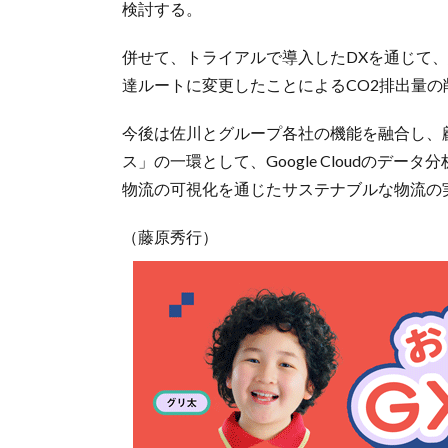
検討する。
併せて、トライアルで導入したDXを通じて
達ルートに変更したことによるCO2排出量の
今後は佐川とグループ各社の機能を融合し、
ス」の一環として、Google Cloudのデー
物流の可視化を通じたサステナブルな物流の
（藤原秀行）