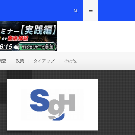
調査
政策
タイアップ
その他