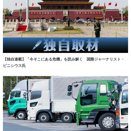
【独自連載】「今そこにある危機」を読み解く 国際ジャーナリスト・
ビニシウス氏