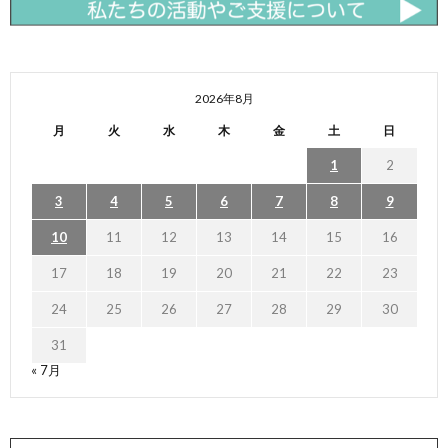
2026年8月
月
火
水
木
金
土
日
1
2
3
4
5
6
7
8
9
10
11
12
13
14
15
16
17
18
19
20
21
22
23
24
25
26
27
28
29
30
31
« 7月