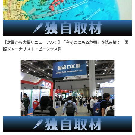
【次回から大幅リニューアル！】「今そこにある危機」を読み解く 国
際ジャーナリスト・ビニシウス氏