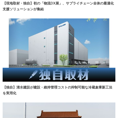
【現地取材・独自】初の「物流DX展」、サプライチェーン全体の最適化
支援ソリューションが集結
【独自】清水建設が建設・維持管理コストの抑制可能な冷蔵倉庫新工法
を実用化