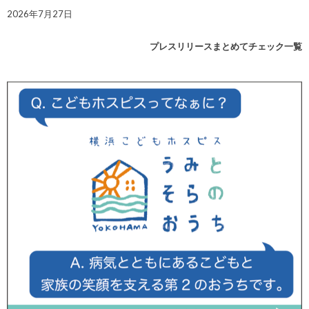
2026年7月27日
プレスリリースまとめてチェック一覧