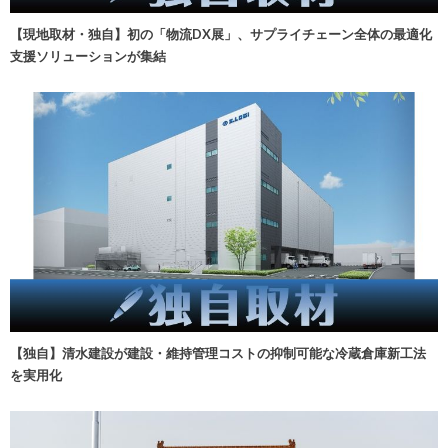
【現地取材・独自】初の「物流DX展」、サプライチェーン全体の最適化
支援ソリューションが集結
【独自】清水建設が建設・維持管理コストの抑制可能な冷蔵倉庫新工法
を実用化