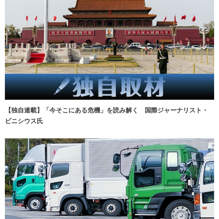
【独自連載】「今そこにある危機」を読み解く 国際ジャーナリスト・
ビニシウス氏