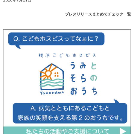
プレスリリースまとめてチェック一覧