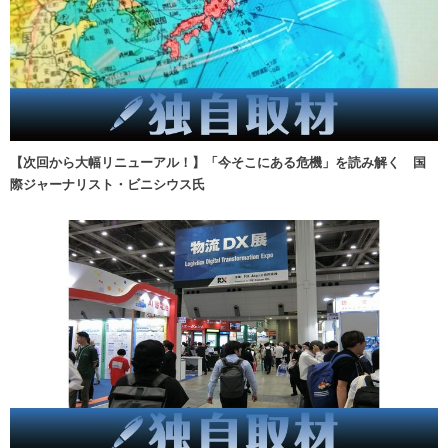
【次回から大幅リニューアル！】「今そこにある危機」を読み解く 国
際ジャーナリスト・ビニシウス氏