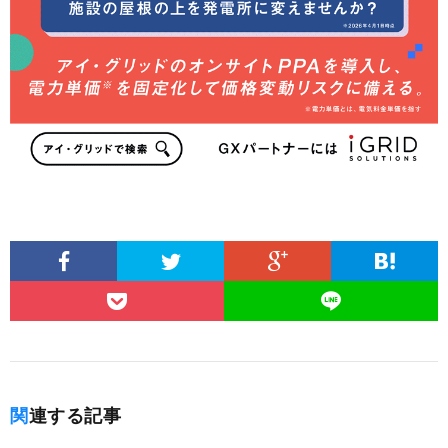
関連する記事