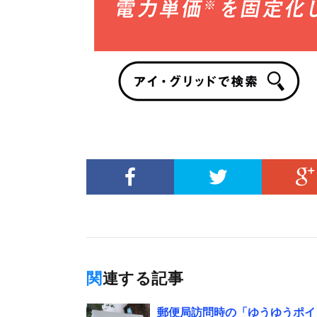
関連する記事
郵便局訪問時の「ゆうゆうポイ