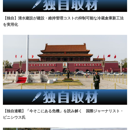
【独自】清水建設が建設・維持管理コストの抑制可能な冷蔵倉庫新工法
を実用化
【独自連載】「今そこにある危機」を読み解く 国際ジャーナリスト・
ビニシウス氏