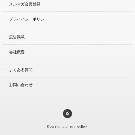
メルマガ会員登録
プライバシーポリシー
広告掲載
会社概要
よくある質問
お問い合わせ
©2018
LOGI-BIZ online
.