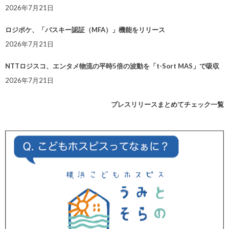
2026年7月21日
ロジポケ、「パスキー認証（MFA）」機能をリリース
2026年7月21日
NTTロジスコ、エンタメ物流の平時5倍の波動を「t-Sort MAS」で吸収
2026年7月21日
プレスリリースまとめてチェック一覧