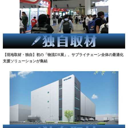
【現地取材・独自】初の「物流DX展」、サプライチェーン全体の最適化
支援ソリューションが集結