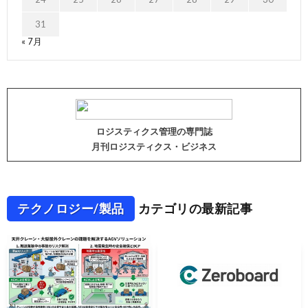
31
« 7月
ロジスティクス管理の専門誌
月刊ロジスティクス・ビジネス
テクノロジー/製品
カテゴリの最新記事