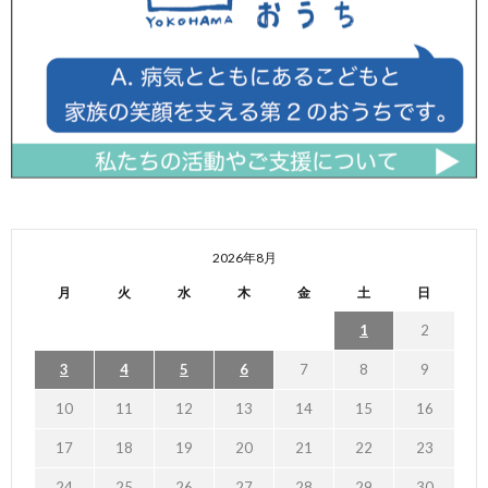
2026年8月
月
火
水
木
金
土
日
1
2
3
4
5
6
7
8
9
10
11
12
13
14
15
16
17
18
19
20
21
22
23
24
25
26
27
28
29
30