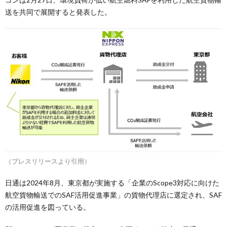
送を共同で展開すると発表した。
（プレスリリースより引用）
日通は2024年8月、東京都が実施する「企業のScope3対応に向けた
航空貨物輸送でのSAF活用促進事業」の貨物代理店に選定され、SAF
の活用促進を図っている。