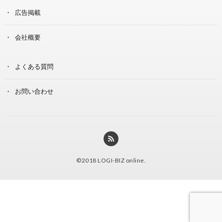
広告掲載
会社概要
よくある質問
お問い合わせ
©2018
LOGI-BIZ online
.