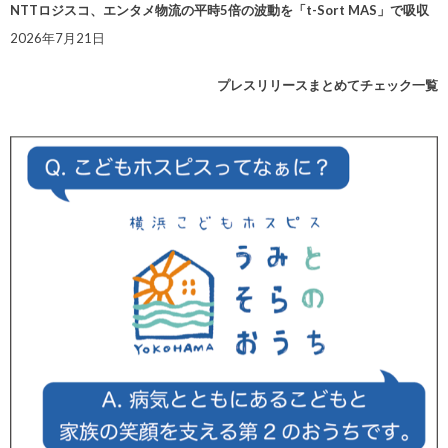
NTTロジスコ、エンタメ物流の平時5倍の波動を「t-Sort MAS」で吸収
2026年7月21日
プレスリリースまとめてチェック一覧