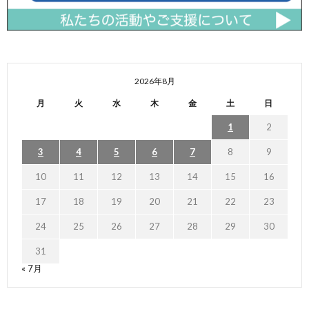
2026年8月
月
火
水
木
金
土
日
1
2
3
4
5
6
7
8
9
10
11
12
13
14
15
16
17
18
19
20
21
22
23
24
25
26
27
28
29
30
31
« 7月