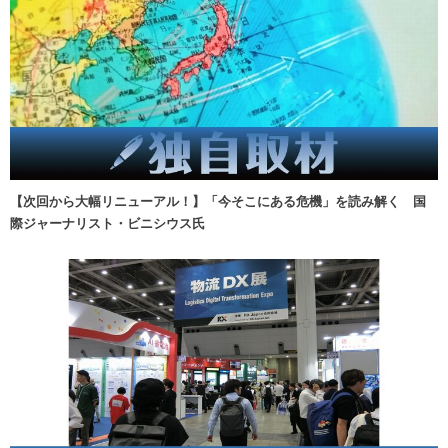
【次回から大幅リニューアル！】「今そこにある危機」を読み解く 国
際ジャーナリスト・ビニシウス氏