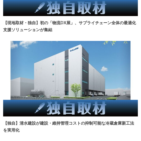
【現地取材・独自】初の「物流DX展」、サプライチェーン全体の最適化
支援ソリューションが集結
【独自】清水建設が建設・維持管理コストの抑制可能な冷蔵倉庫新工法
を実用化