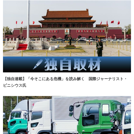
【独自連載】「今そこにある危機」を読み解く 国際ジャーナリスト・
ビニシウス氏