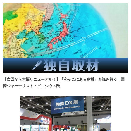
【次回から大幅リニューアル！】「今そこにある危機」を読み解く 国
際ジャーナリスト・ビニシウス氏