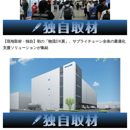
【現地取材・独自】初の「物流DX展」、サプライチェーン全体の最適化
支援ソリューションが集結