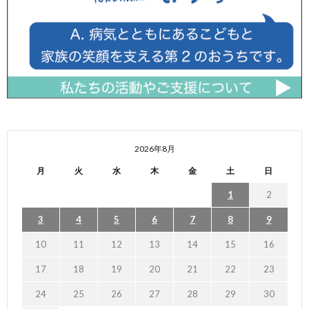
2026年8月
月
火
水
木
金
土
日
1
2
3
4
5
6
7
8
9
10
11
12
13
14
15
16
17
18
19
20
21
22
23
24
25
26
27
28
29
30