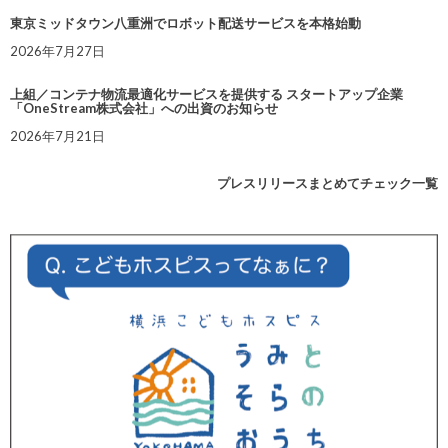
東京ミッドタウン八重洲でロボット配送サービスを本格始動
2026年7月27日
上組／コンテナ物流最適化サービスを提供する スタートアップ企業
「OneStream株式会社」への出資のお知らせ
2026年7月21日
プレスリリースまとめてチェック一覧