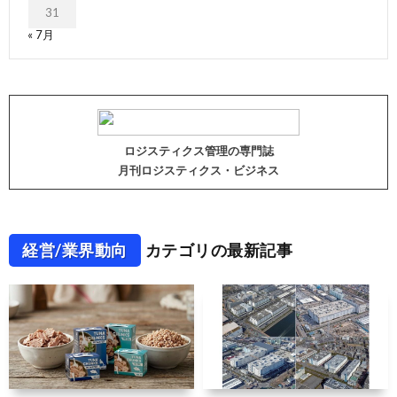
31
« 7月
ロジスティクス管理の専門誌
月刊ロジスティクス・ビジネス
経営/業界動向
カテゴリの最新記事