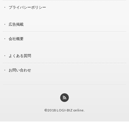
プライバシーポリシー
広告掲載
会社概要
よくある質問
お問い合わせ
©2018
LOGI-BIZ online
.