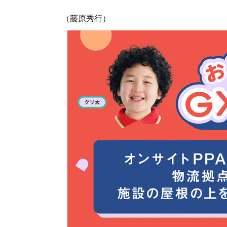
（藤原秀行）