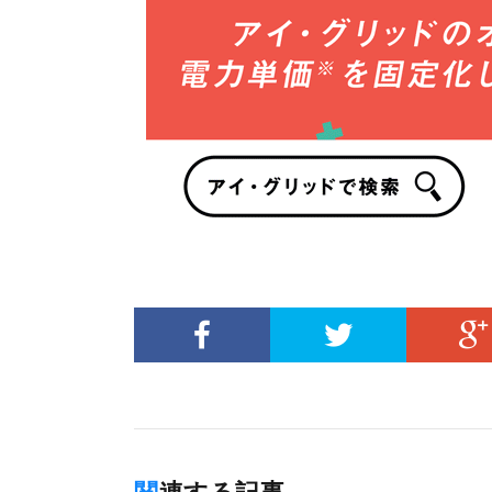
関連する記事