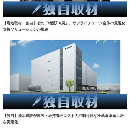
【現地取材・独自】初の「物流DX展」、サプライチェーン全体の最適化
支援ソリューションが集結
【独自】清水建設が建設・維持管理コストの抑制可能な冷蔵倉庫新工法
を実用化