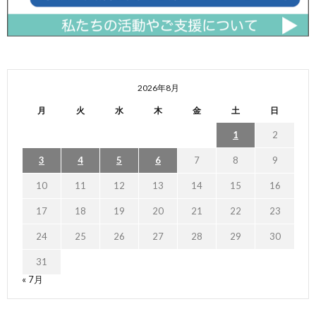
2026年8月
月
火
水
木
金
土
日
1
2
3
4
5
6
7
8
9
10
11
12
13
14
15
16
17
18
19
20
21
22
23
24
25
26
27
28
29
30
31
« 7月