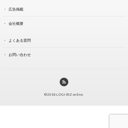
広告掲載
会社概要
よくある質問
お問い合わせ
©2018
LOGI-BIZ online
.