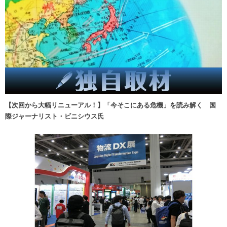
【次回から大幅リニューアル！】「今そこにある危機」を読み解く 国
際ジャーナリスト・ビニシウス氏