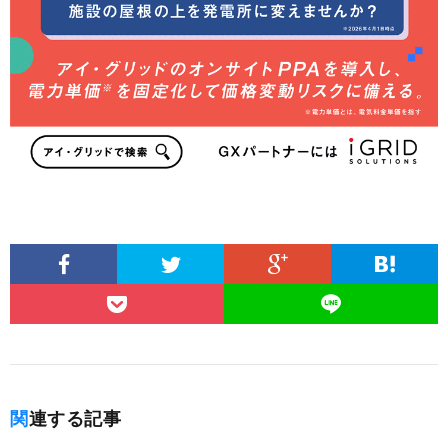
関連する記事