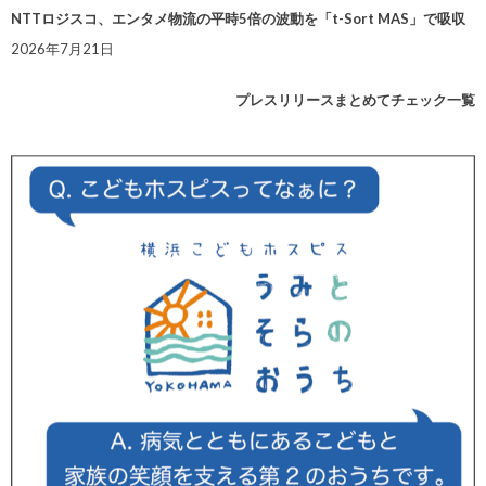
NTTロジスコ、エンタメ物流の平時5倍の波動を「t-Sort MAS」で吸収
2026年7月21日
プレスリリースまとめてチェック一覧