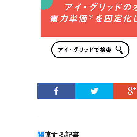
関連する記事