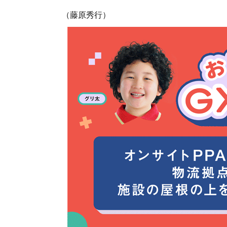
（藤原秀行）