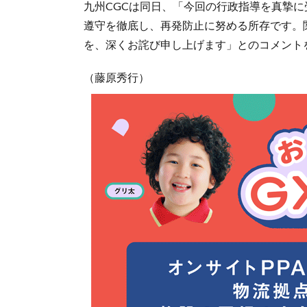
九州CGCは同日、「今回の行政指導を真摯
遵守を徹底し、再発防止に努める所存です。
を、深くお詫び申し上げます」とのコメント
（藤原秀行）