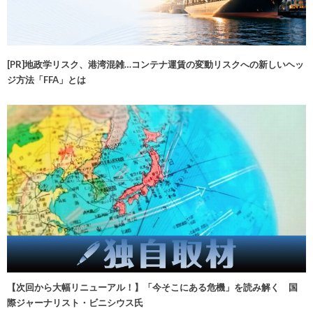
[PR]地政学リスク、港湾混雑…コンテナ運賃の変動リスクへの新しいヘッ
ジ方法「FFA」とは
【次回から大幅リニューアル！】「今そこにある危機」を読み解く 国
際ジャーナリスト・ビニシウス氏