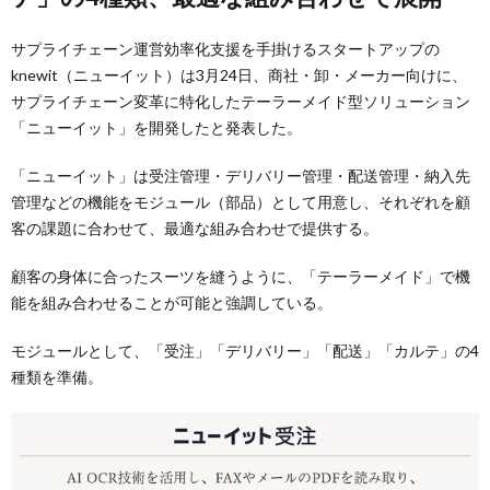
サプライチェーン運営効率化支援を手掛けるスタートアップの
knewit（ニューイット）は3月24日、商社・卸・メーカー向けに、
サプライチェーン変革に特化したテーラーメイド型ソリューション
「ニューイット」を開発したと発表した。
「ニューイット」は受注管理・デリバリー管理・配送管理・納入先
管理などの機能をモジュール（部品）として用意し、それぞれを顧
客の課題に合わせて、最適な組み合わせで提供する。
顧客の身体に合ったスーツを縫うように、「テーラーメイド」で機
能を組み合わせることが可能と強調している。
モジュールとして、「受注」「デリバリー」「配送」「カルテ」の4
種類を準備。