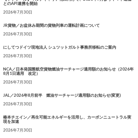
とのAPI連携を開始
2026年7月30日
JR貨物／お盆休み期間の貨物列車の運転計画について
2026年7月30日
にしてつドイツ現地法人 シュツットガルト事務所移転のご案内
2026年7月30日
NCA／日本発国際航空貨物燃油サーチャージ適用額のお知らせ（2026年
8月1日適用 改定）
2026年7月30日
JAL／2026年8月前半 燃油サーチャージ適用額のお知らせ(変更)
2026年7月30日
椿本チエイン／再生可能エネルギーを活用し、カーボンニュートラル実
現を加速
2026年7月30日