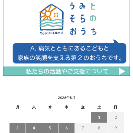
2026年8月
月
火
水
木
金
土
日
1
2
3
4
5
6
7
8
9