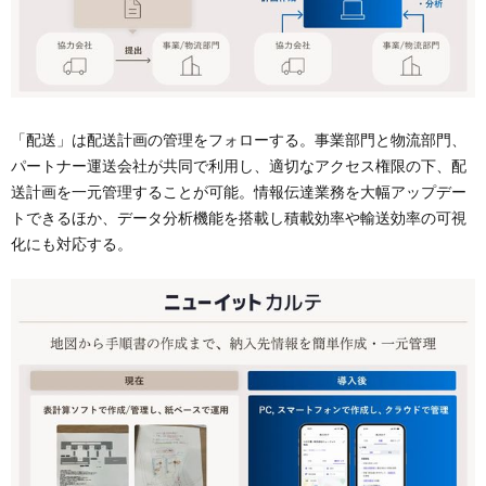
「配送」は配送計画の管理をフォローする。事業部門と物流部門、
パートナー運送会社が共同で利用し、適切なアクセス権限の下、配
送計画を一元管理することが可能。情報伝達業務を大幅アップデー
トできるほか、データ分析機能を搭載し積載効率や輸送効率の可視
化にも対応する。