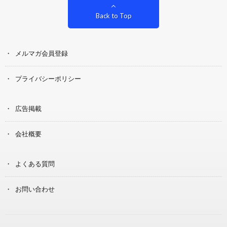
Back to Top
メルマガ会員登録
プライバシーポリシー
広告掲載
会社概要
よくある質問
お問い合わせ