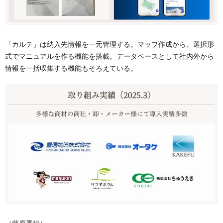
「カルテ」は納入先情報を一元管理する。マップ作成から、選択形
式でマニュアルを作る機能を搭載。データベースとして社内外から
情報を一括収集する機能もそろえている。