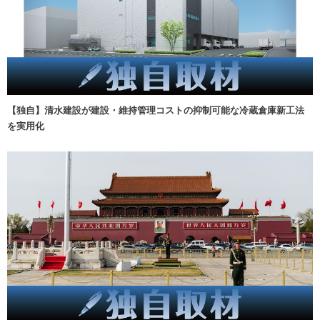
【独自】清水建設が建設・維持管理コストの抑制可能な冷蔵倉庫新工法
を実用化