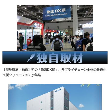
【現地取材・独自】初の「物流DX展」、サプライチェーン全体の最適化
支援ソリューションが集結