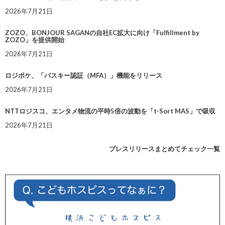
2026年7月21日
ZOZO、BONJOUR SAGANの自社EC拡大に向け「Fulfillment by
ZOZO」を提供開始
2026年7月21日
ロジポケ、「パスキー認証（MFA）」機能をリリース
2026年7月21日
NTTロジスコ、エンタメ物流の平時5倍の波動を「t-Sort MAS」で吸収
2026年7月21日
プレスリリースまとめてチェック一覧