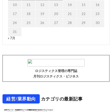
10
11
12
13
14
15
16
17
18
19
20
21
22
23
24
25
26
27
28
29
30
31
« 7月
ロジスティクス管理の専門誌
月刊ロジスティクス・ビジネス
経営/業界動向
カテゴリの最新記事