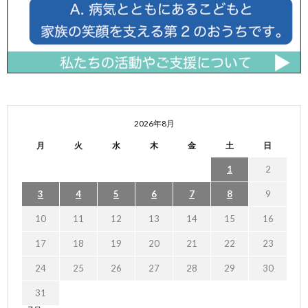
2026年8月
月
火
水
木
金
土
日
1
2
3
4
5
6
7
8
9
10
11
12
13
14
15
16
17
18
19
20
21
22
23
24
25
26
27
28
29
30
31