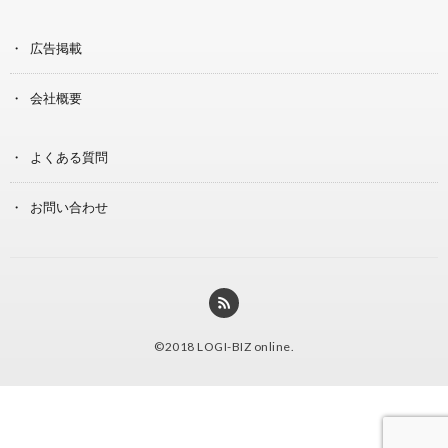
広告掲載
会社概要
よくある質問
お問い合わせ
©2018
LOGI-BIZ online
.