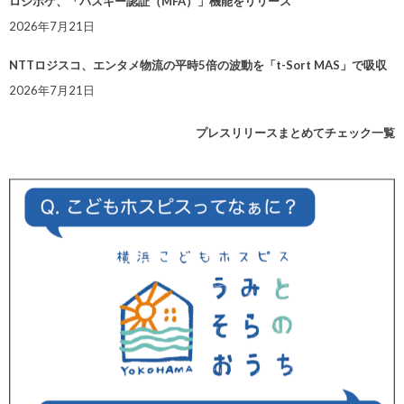
ロジポケ、「パスキー認証（MFA）」機能をリリース
2026年7月21日
NTTロジスコ、エンタメ物流の平時5倍の波動を「t-Sort MAS」で吸収
2026年7月21日
プレスリリースまとめてチェック一覧