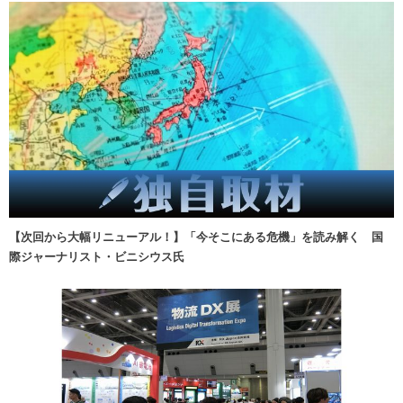
【次回から大幅リニューアル！】「今そこにある危機」を読み解く 国
際ジャーナリスト・ビニシウス氏