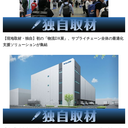
【現地取材・独自】初の「物流DX展」、サプライチェーン全体の最適化
支援ソリューションが集結