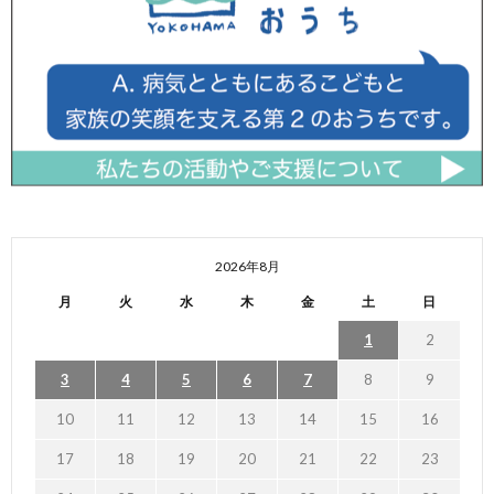
2026年8月
月
火
水
木
金
土
日
1
2
3
4
5
6
7
8
9
10
11
12
13
14
15
16
17
18
19
20
21
22
23