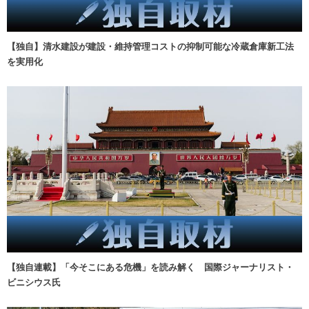
【独自】清水建設が建設・維持管理コストの抑制可能な冷蔵倉庫新工法
を実用化
【独自連載】「今そこにある危機」を読み解く 国際ジャーナリスト・
ビニシウス氏