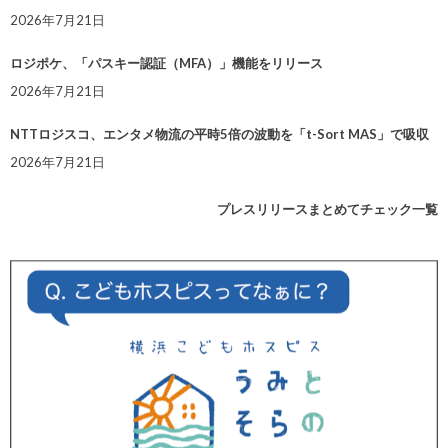
2026年7月21日
ロジポケ、「パスキー認証（MFA）」機能をリリース
2026年7月21日
NTTロジスコ、エンタメ物流の平時5倍の波動を「t-Sort MAS」で吸収
2026年7月21日
プレスリリースまとめてチェック一覧