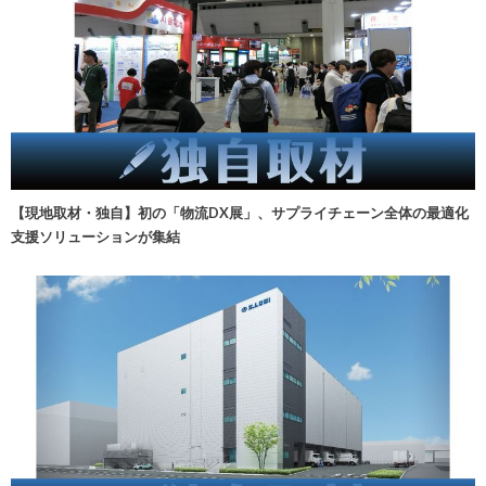
【現地取材・独自】初の「物流DX展」、サプライチェーン全体の最適化
支援ソリューションが集結