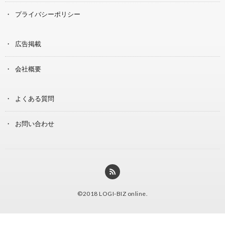
プライバシーポリシー
広告掲載
会社概要
よくある質問
お問い合わせ
©2018
LOGI-BIZ online
.