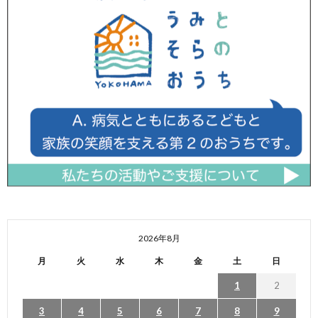
2026年8月
月
火
水
木
金
土
日
1
2
3
4
5
6
7
8
9