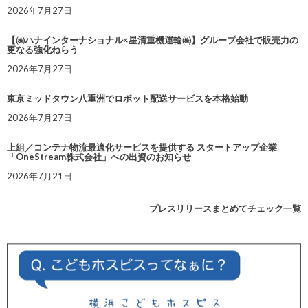
2026年7月27日
【㈱ハナインターナショナル×星清重機運輸㈱】グループ会社で販売力の
更なる強化ねらう
2026年7月27日
東京ミッドタウン八重洲でロボット配送サービスを本格始動
2026年7月27日
上組／コンテナ物流最適化サービスを提供する スタートアップ企業
「OneStream株式会社」への出資のお知らせ
2026年7月21日
プレスリリースまとめてチェック一覧