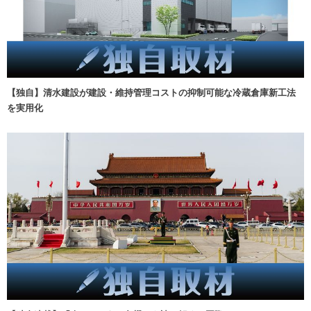
【独自】清水建設が建設・維持管理コストの抑制可能な冷蔵倉庫新工法
を実用化