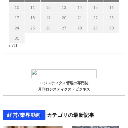
10
11
12
13
14
15
16
17
18
19
20
21
22
23
24
25
26
27
28
29
30
31
« 7月
ロジスティクス管理の専門誌
月刊ロジスティクス・ビジネス
経営/業界動向
カテゴリの最新記事