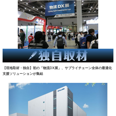
【現地取材・独自】初の「物流DX展」、サプライチェーン全体の最適化
支援ソリューションが集結