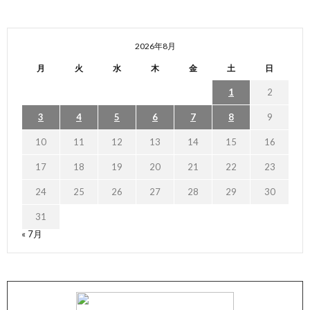
2026年8月
月
火
水
木
金
土
日
1
2
3
4
5
6
7
8
9
10
11
12
13
14
15
16
17
18
19
20
21
22
23
24
25
26
27
28
29
30
31
« 7月