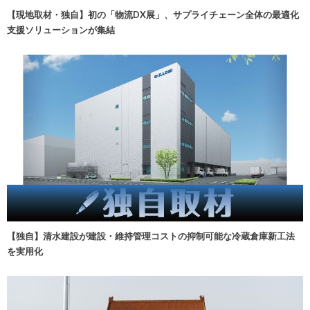
【現地取材・独自】初の「物流DX展」、サプライチェーン全体の最適化
支援ソリューションが集結
【独自】清水建設が建設・維持管理コストの抑制可能な冷蔵倉庫新工法
を実用化