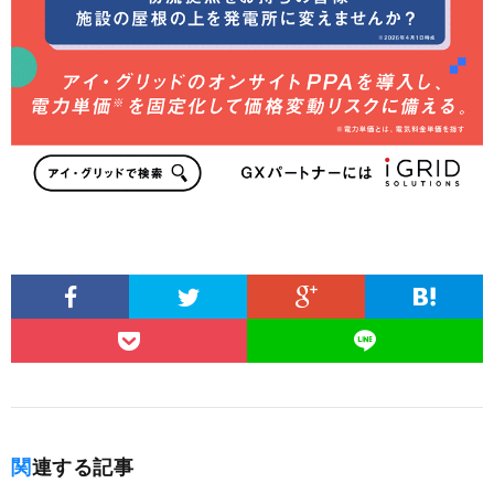
関連する記事