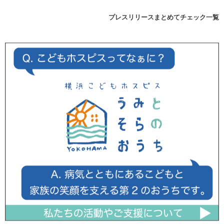
プレスリリースまとめてチェック一覧