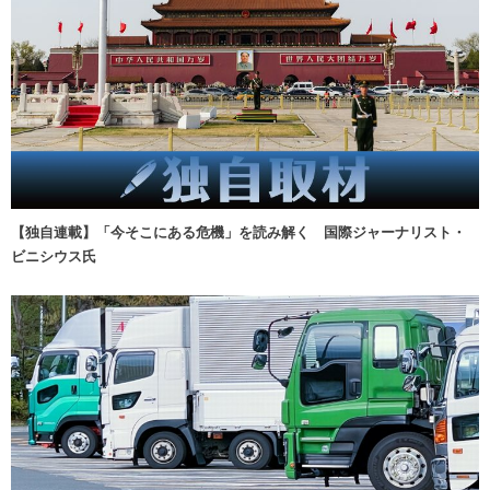
【独自連載】「今そこにある危機」を読み解く 国際ジャーナリスト・
ビニシウス氏