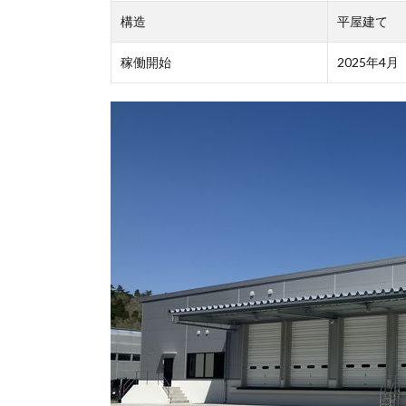
構造
平屋建て
稼働開始
2025年4月