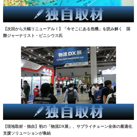
【次回から大幅リニューアル！】「今そこにある危機」を読み解く 国
際ジャーナリスト・ビニシウス氏
【現地取材・独自】初の「物流DX展」、サプライチェーン全体の最適化
支援ソリューションが集結