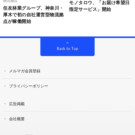
物流施設
モノタロウ、「お届け希望日
住友林業グループ、神奈川・
指定サービス」開始
厚木で初の自社運営型物流拠
点が稼働開始
Back to Top
メルマガ会員登録
プライバシーポリシー
広告掲載
会社概要