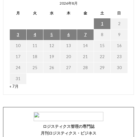
2026年8月
月
火
水
木
金
土
日
1
2
3
4
5
6
7
8
9
10
11
12
13
14
15
16
17
18
19
20
21
22
23
24
25
26
27
28
29
30
31
« 7月
ロジスティクス管理の専門誌
月刊ロジスティクス・ビジネス