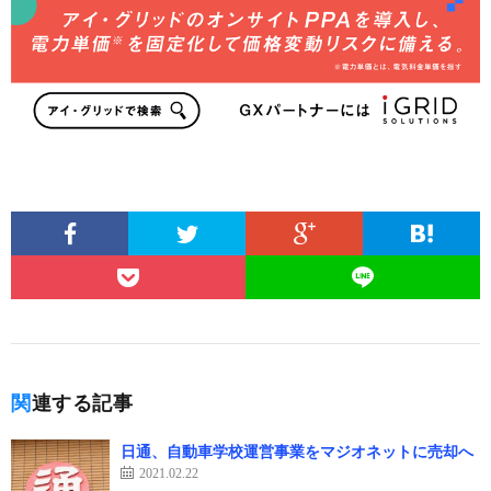
関連する記事
日通、自動車学校運営事業をマジオネットに売却へ
2021.02.22