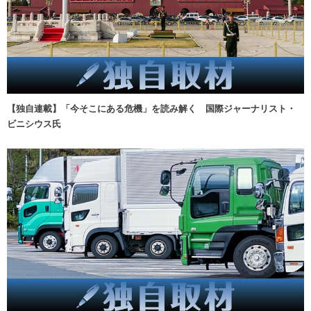
【独自連載】「今そこにある危機」を読み解く 国際ジャーナリスト・
ビニシウス氏