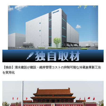
【独自】清水建設が建設・維持管理コストの抑制可能な冷蔵倉庫新工法
を実用化