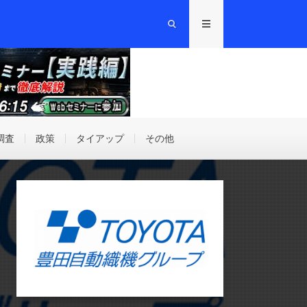
調査
政策
タイアップ
その他