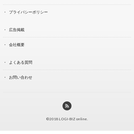
プライバシーポリシー
広告掲載
会社概要
よくある質問
お問い合わせ
©2018
LOGI-BIZ online
.