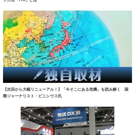
【次回から大幅リニューアル！】「今そこにある危機」を読み解く 国
際ジャーナリスト・ビニシウス氏