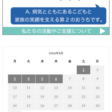
2026年8月
月
火
水
木
金
土
日
1
2
3
4
5
6
7
8
9
10
11
12
13
14
15
16
17
18
19
20
21
22
23
24
25
26
27
28
29
30