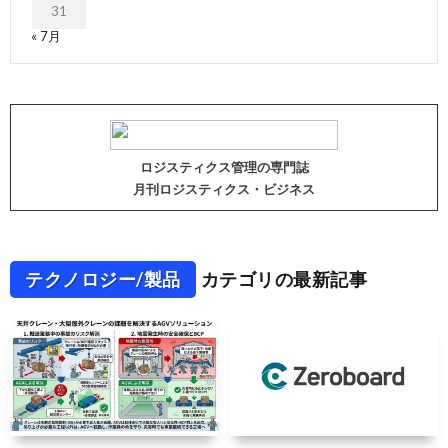
31
« 7月
ロジスティクス管理の専門誌
月刊ロジスティクス・ビジネス
テクノロジー/製品
カテゴリの最新記事