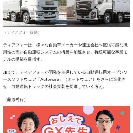
（ティアフォー提供）
ティアフォーは、様々な自動車メーカーや運送会社へ拡張可能な汎
用性の高い自動運転システムの構築を加速させ、持続可能な事業モ
デルの構築を目指す。
加えて、ティアフォーが開発を主導している自動運転用オープンソ
ースソフトウェア「Autoware」（オートウェア）をさらに進化さ
せ、自動運転トラックの社会実装を促進していく考え。
（藤原秀行）