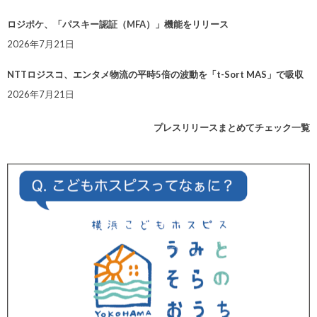
ロジポケ、「パスキー認証（MFA）」機能をリリース
2026年7月21日
NTTロジスコ、エンタメ物流の平時5倍の波動を「t-Sort MAS」で吸収
2026年7月21日
プレスリリースまとめてチェック一覧