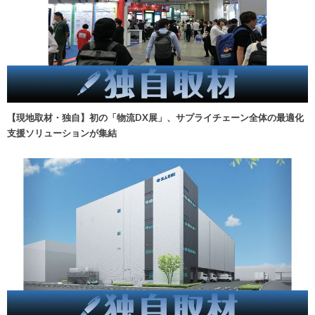
【現地取材・独自】初の「物流DX展」、サプライチェーン全体の最適化
支援ソリューションが集結