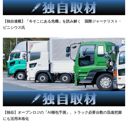
【独自連載】「今そこにある危機」を読み解く 国際ジャーナリスト・
ビニシウス氏
【独自】オープンロジの「AI梱包予測」、トラック必要台数の迅速把握
にも活用本格化