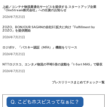
上組／コンテナ物流最適化サービスを提供する スタートアップ企業
「OneStream株式会社」への出資のお知らせ
2026年7月21日
ZOZO、BONJOUR SAGANの自社EC拡大に向け「Fulfillment by
ZOZO」を提供開始
2026年7月21日
ロジポケ、「パスキー認証（MFA）」機能をリリース
2026年7月21日
NTTロジスコ、エンタメ物流の平時5倍の波動を「t-Sort MAS」で吸収
2026年7月21日
プレスリリースまとめてチェック一覧