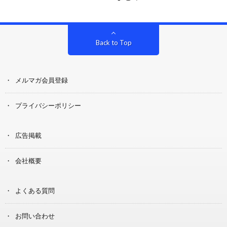
Back to Top
メルマガ会員登録
プライバシーポリシー
広告掲載
会社概要
よくある質問
お問い合わせ