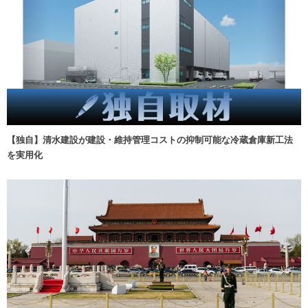
【独自】清水建設が建設・維持管理コストの抑制可能な冷蔵倉庫新工法
を実用化