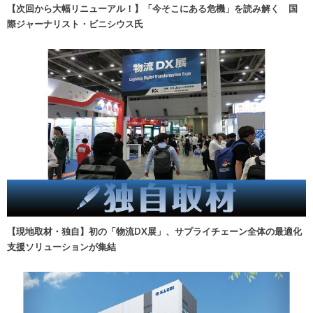
【次回から大幅リニューアル！】「今そこにある危機」を読み解く 国
際ジャーナリスト・ビニシウス氏
【現地取材・独自】初の「物流DX展」、サプライチェーン全体の最適化
支援ソリューションが集結