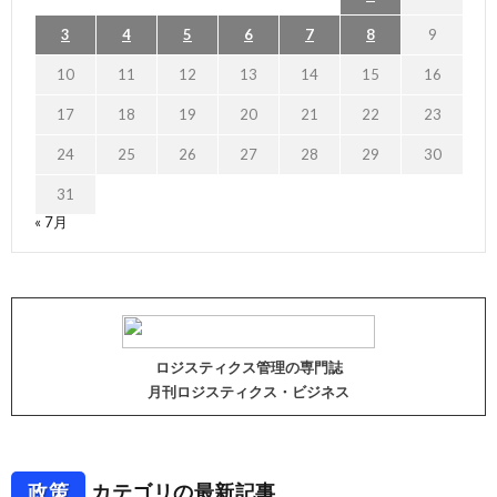
3
4
5
6
7
8
9
10
11
12
13
14
15
16
17
18
19
20
21
22
23
24
25
26
27
28
29
30
31
« 7月
ロジスティクス管理の専門誌
月刊ロジスティクス・ビジネス
政策
カテゴリの最新記事