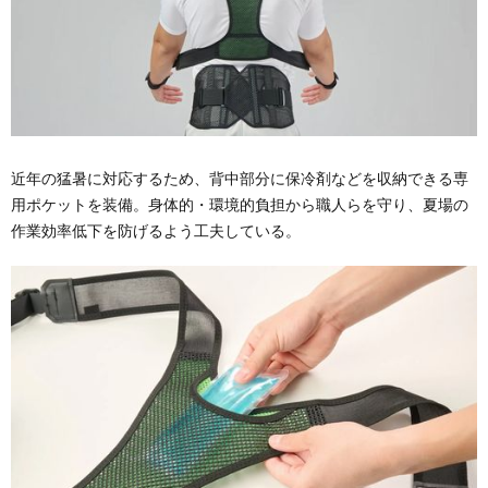
近年の猛暑に対応するため、背中部分に保冷剤などを収納できる専
用ポケットを装備。身体的・環境的負担から職人らを守り、夏場の
作業効率低下を防げるよう工夫している。