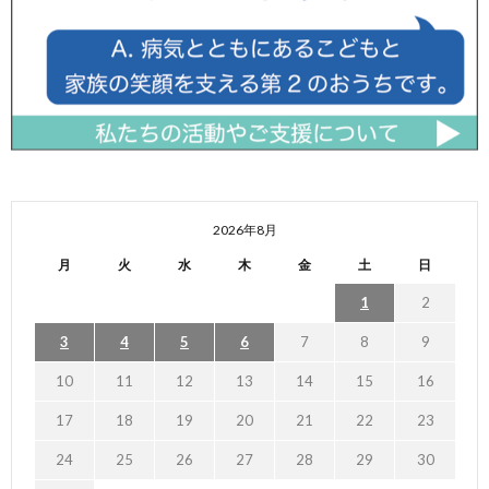
2026年8月
月
火
水
木
金
土
日
1
2
3
4
5
6
7
8
9
10
11
12
13
14
15
16
17
18
19
20
21
22
23
24
25
26
27
28
29
30