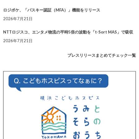
ロジポケ、「パスキー認証（MFA）」機能をリリース
2026年7月21日
NTTロジスコ、エンタメ物流の平時5倍の波動を「t-Sort MAS」で吸収
2026年7月21日
プレスリリースまとめてチェック一覧