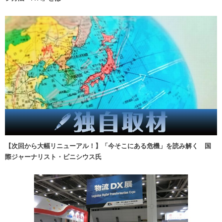
【次回から大幅リニューアル！】「今そこにある危機」を読み解く 国
際ジャーナリスト・ビニシウス氏