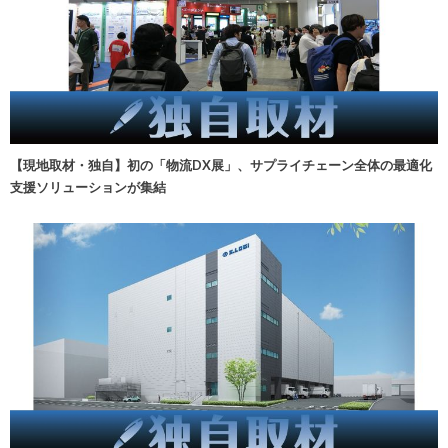
【現地取材・独自】初の「物流DX展」、サプライチェーン全体の最適化
支援ソリューションが集結