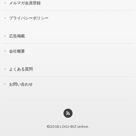
メルマガ会員登録
プライバシーポリシー
広告掲載
会社概要
よくある質問
お問い合わせ
©2018
LOGI-BIZ online
.