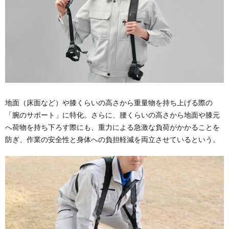
地面（床面など）や膝くらいの高さから重量物を持ち上げる際の
「腕のサポート」に特化。さらに、腰くらいの高さから地面や膝元
へ荷物を持ち下ろす際にも、重力による急激な負荷がかかることを
防ぎ、作業の安全性と身体への負担軽減を両立させているという。