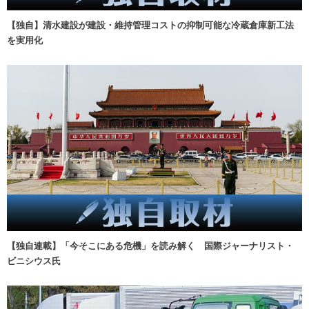
【独自】清水建設が建設・維持管理コストの抑制可能な冷蔵倉庫新工法
を実用化
【独自連載】「今そこにある危機」を読み解く 国際ジャーナリスト・
ビニシウス氏