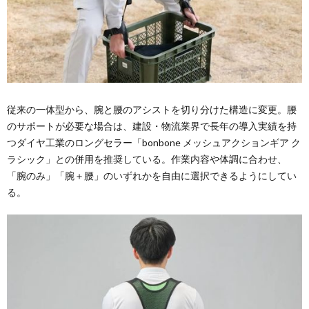
従来の一体型から、腕と腰のアシストを切り分けた構造に変更。腰
のサポートが必要な場合は、建設・物流業界で長年の導入実績を持
つダイヤ工業のロングセラー「bonbone メッシュアクションギア ク
ラシック」との併用を推奨している。作業内容や体調に合わせ、
「腕のみ」「腕＋腰」のいずれかを自由に選択できるようにしてい
る。