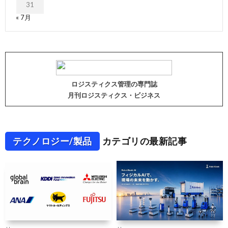
31
« 7月
ロジスティクス管理の専門誌
月刊ロジスティクス・ビジネス
テクノロジー/製品
カテゴリの最新記事